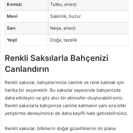
Kırmızı
Tutku, enerji
Mavi
Sakinlik, huzur
Sarı
Neşe, enerji
Yeşil
Doğa, tazelik
Renkli Saksılarla Bahçenizi
Canlandırın
Renkli saksılar, bahçelerimize canlılık ve renk katmak için
harika bir seçenektir. Bu saksılar sayesinde bahçenizde
daha etkileyici ve göz alıcı bir atmosfer oluşturabilirsiniz.
Renkli saksılarla bahçenize canlılık katmanın yanı sıra bitki
yetiştirme deneyiminizi de daha keyifli hale getirebilirsiniz.
Renkli saksılar, bitkilerin doğal güzelliklerini ön plana