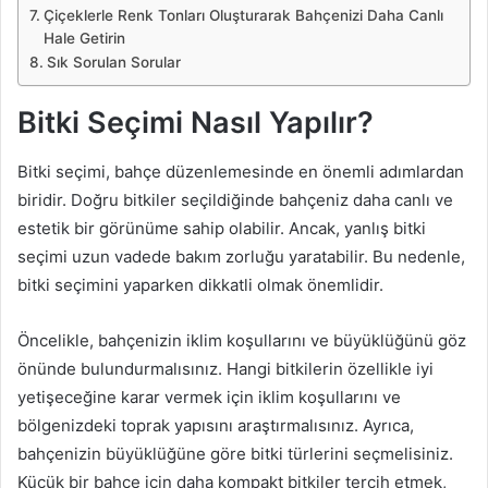
Çiçeklerle Renk Tonları Oluşturarak Bahçenizi Daha Canlı
Hale Getirin
Sık Sorulan Sorular
Bitki Seçimi Nasıl Yapılır?
Bitki seçimi, bahçe düzenlemesinde en önemli adımlardan
biridir. Doğru bitkiler seçildiğinde bahçeniz daha canlı ve
estetik bir görünüme sahip olabilir. Ancak, yanlış bitki
seçimi uzun vadede bakım zorluğu yaratabilir. Bu nedenle,
bitki seçimini yaparken dikkatli olmak önemlidir.
Öncelikle, bahçenizin iklim koşullarını ve büyüklüğünü göz
önünde bulundurmalısınız. Hangi bitkilerin özellikle iyi
yetişeceğine karar vermek için iklim koşullarını ve
bölgenizdeki toprak yapısını araştırmalısınız. Ayrıca,
bahçenizin büyüklüğüne göre bitki türlerini seçmelisiniz.
Küçük bir bahçe için daha kompakt bitkiler tercih etmek,