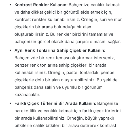
Kontrast Renkler Kullanın:
Bahçenize canlılık katmak
ve daha dikkat çekici bir görüntü elde etmek için,
kontrast renkler kullanabilirsiniz. Örneğin, sarı ve mor
çiçeklerin bir arada bulunduğu bir alan
oluşturabilirsiniz. Bu renkler birbirini tamamlar ve
bahçenizin görsel olarak daha çarpıcı olmasını sağlar.
Aynı Renk Tonlarına Sahip Çiçekler Kullanın:
Bahçenizde bir renk teması oluşturmak isterseniz,
benzer renk tonlarına sahip çiçekleri bir arada
kullanabilirsiniz. Örneğin, pastel tonlardaki pembe
çiçeklerle dolu bir alan oluşturabilirsiniz. Bu şekilde
bahçeniz daha sakin ve uyumlu bir görünüm
kazanacaktır.
Farklı Çiçek Türlerini Bir Arada Kullanın:
Bahçenize
hareketlilik ve canlılık katmak için farklı çiçek türlerini
bir arada kullanabilirsiniz. Örneğin, büyük yapraklı
bitkilerle çalılık bitkileri bir araya getirerek kontrast