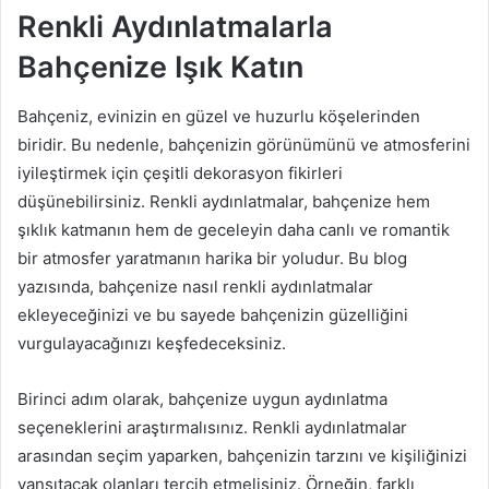
Renkli Aydınlatmalarla
Bahçenize Işık Katın
Bahçeniz, evinizin en güzel ve huzurlu köşelerinden
biridir. Bu nedenle, bahçenizin görünümünü ve atmosferini
iyileştirmek için çeşitli dekorasyon fikirleri
düşünebilirsiniz. Renkli aydınlatmalar, bahçenize hem
şıklık katmanın hem de geceleyin daha canlı ve romantik
bir atmosfer yaratmanın harika bir yoludur. Bu blog
yazısında, bahçenize nasıl renkli aydınlatmalar
ekleyeceğinizi ve bu sayede bahçenizin güzelliğini
vurgulayacağınızı keşfedeceksiniz.
Birinci adım olarak, bahçenize uygun aydınlatma
seçeneklerini araştırmalısınız. Renkli aydınlatmalar
arasından seçim yaparken, bahçenizin tarzını ve kişiliğinizi
yansıtacak olanları tercih etmelisiniz. Örneğin, farklı