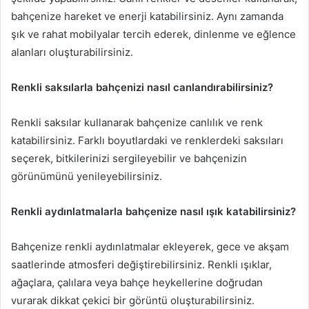
bahçenize hareket ve enerji katabilirsiniz. Aynı zamanda
şık ve rahat mobilyalar tercih ederek, dinlenme ve eğlence
alanları oluşturabilirsiniz.
Renkli saksılarla bahçenizi nasıl canlandırabilirsiniz?
Renkli saksılar kullanarak bahçenize canlılık ve renk
katabilirsiniz. Farklı boyutlardaki ve renklerdeki saksıları
seçerek, bitkilerinizi sergileyebilir ve bahçenizin
görünümünü yenileyebilirsiniz.
Renkli aydınlatmalarla bahçenize nasıl ışık katabilirsiniz?
Bahçenize renkli aydınlatmalar ekleyerek, gece ve akşam
saatlerinde atmosferi değiştirebilirsiniz. Renkli ışıklar,
ağaçlara, çalılara veya bahçe heykellerine doğrudan
vurarak dikkat çekici bir görüntü oluşturabilirsiniz.