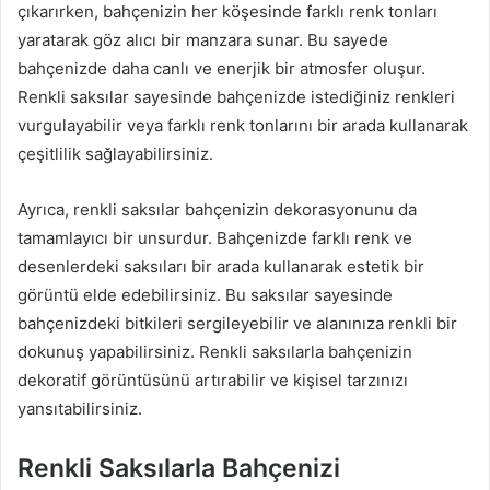
çıkarırken, bahçenizin her köşesinde farklı renk tonları
yaratarak göz alıcı bir manzara sunar. Bu sayede
bahçenizde daha canlı ve enerjik bir atmosfer oluşur.
Renkli saksılar sayesinde bahçenizde istediğiniz renkleri
vurgulayabilir veya farklı renk tonlarını bir arada kullanarak
çeşitlilik sağlayabilirsiniz.
Ayrıca, renkli saksılar bahçenizin dekorasyonunu da
tamamlayıcı bir unsurdur. Bahçenizde farklı renk ve
desenlerdeki saksıları bir arada kullanarak estetik bir
görüntü elde edebilirsiniz. Bu saksılar sayesinde
bahçenizdeki bitkileri sergileyebilir ve alanınıza renkli bir
dokunuş yapabilirsiniz. Renkli saksılarla bahçenizin
dekoratif görüntüsünü artırabilir ve kişisel tarzınızı
yansıtabilirsiniz.
Renkli Saksılarla Bahçenizi