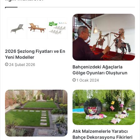
2026 Şezlong Fiyatları ve En
Yeni Modeller
24 Şubat 2026
Bahçenizdeki Ağaçlarla
Gölge Oyunları Oluşturun
1 Ocak 2024
Atık Malzemelerle Yaratıcı
Bahçe Dekorasyonu Fikirleri