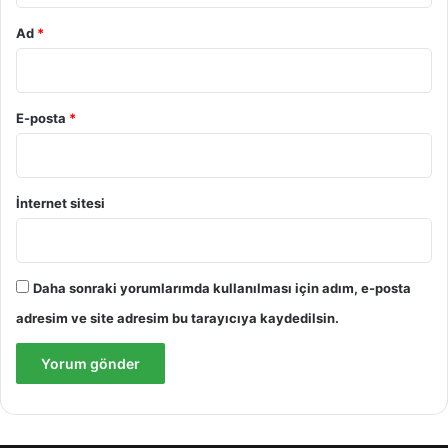
Ad
*
E-posta
*
İnternet sitesi
Daha sonraki yorumlarımda kullanılması için adım, e-posta
adresim ve site adresim bu tarayıcıya kaydedilsin.