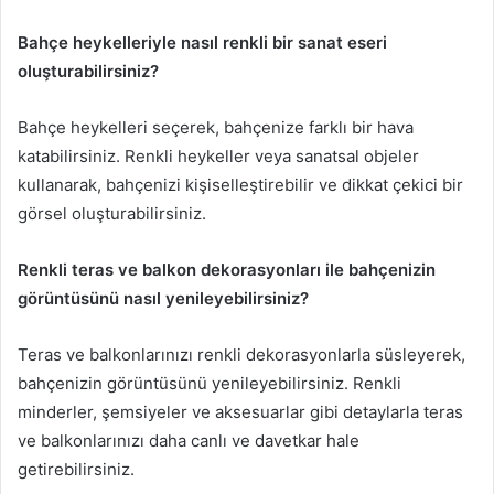
Bahçe heykelleriyle nasıl renkli bir sanat eseri
oluşturabilirsiniz?
Bahçe heykelleri seçerek, bahçenize farklı bir hava
katabilirsiniz. Renkli heykeller veya sanatsal objeler
kullanarak, bahçenizi kişiselleştirebilir ve dikkat çekici bir
görsel oluşturabilirsiniz.
Renkli teras ve balkon dekorasyonları ile bahçenizin
görüntüsünü nasıl yenileyebilirsiniz?
Teras ve balkonlarınızı renkli dekorasyonlarla süsleyerek,
bahçenizin görüntüsünü yenileyebilirsiniz. Renkli
minderler, şemsiyeler ve aksesuarlar gibi detaylarla teras
ve balkonlarınızı daha canlı ve davetkar hale
getirebilirsiniz.