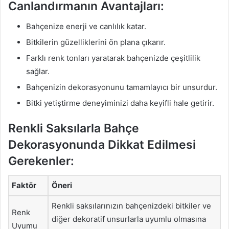
Canlandırmanın Avantajları:
Bahçenize enerji ve canlılık katar.
Bitkilerin güzelliklerini ön plana çıkarır.
Farklı renk tonları yaratarak bahçenizde çeşitlilik
sağlar.
Bahçenizin dekorasyonunu tamamlayıcı bir unsurdur.
Bitki yetiştirme deneyiminizi daha keyifli hale getirir.
Renkli Saksılarla Bahçe
Dekorasyonunda Dikkat Edilmesi
Gerekenler:
Faktör
Öneri
Renkli saksılarınızın bahçenizdeki bitkiler ve
Renk
diğer dekoratif unsurlarla uyumlu olmasına
Uyumu