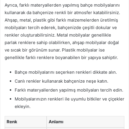
Ayrıca, farklı materyallerden yapılmış bahçe mobilyalarını
kullanarak da bahçenize renkli bir atmosfer katabilirsiniz.
Ahşap, metal, plastik gibi farklı malzemelerden üretilmiş
mobilyaları tercih ederek, bahçenizde çeşitli dokular ve
renkler oluşturabilirsiniz. Metal mobilyalar genellikle
parlak renklere sahip olabilirken, ahşap mobilyalar doğal
ve sıcak bir görünüm sunar. Plastik mobilyalar ise
genellikle farklı renklere boyanabilen bir yapıya sahiptir.
Bahçe mobilyalarını seçerken renkleri dikkate alın.
Canlı renkler kullanarak bahçenize neşe katın.
Farklı materyallerden yapılmış mobilyaları tercih edin.
Mobilyalarınızın renkleri ile uyumlu bitkiler ve çiçekler
ekleyin.
Renk
Anlamı