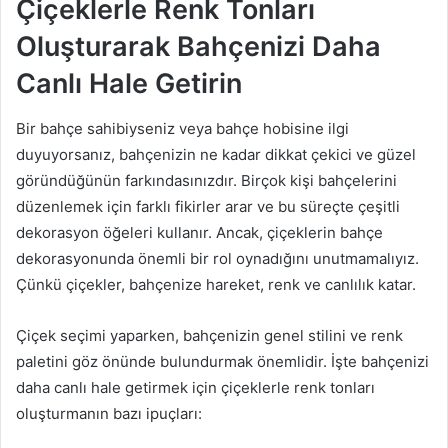
Çiçeklerle Renk Tonları
Oluşturarak Bahçenizi Daha
Canlı Hale Getirin
Bir bahçe sahibiyseniz veya bahçe hobisine ilgi
duyuyorsanız, bahçenizin ne kadar dikkat çekici ve güzel
göründüğünün farkındasınızdır. Birçok kişi bahçelerini
düzenlemek için farklı fikirler arar ve bu süreçte çeşitli
dekorasyon öğeleri kullanır. Ancak, çiçeklerin bahçe
dekorasyonunda önemli bir rol oynadığını unutmamalıyız.
Çünkü çiçekler, bahçenize hareket, renk ve canlılık katar.
Çiçek seçimi yaparken, bahçenizin genel stilini ve renk
paletini göz önünde bulundurmak önemlidir. İşte bahçenizi
daha canlı hale getirmek için çiçeklerle renk tonları
oluşturmanın bazı ipuçları: