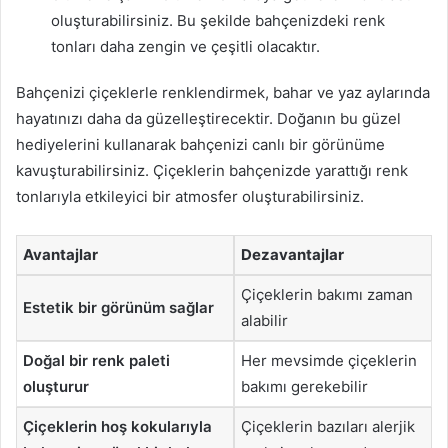
oluşturabilirsiniz. Bu şekilde bahçenizdeki renk
tonları daha zengin ve çeşitli olacaktır.
Bahçenizi çiçeklerle renklendirmek, bahar ve yaz aylarında
hayatınızı daha da güzelleştirecektir. Doğanın bu güzel
hediyelerini kullanarak bahçenizi canlı bir görünüme
kavuşturabilirsiniz. Çiçeklerin bahçenizde yarattığı renk
tonlarıyla etkileyici bir atmosfer oluşturabilirsiniz.
Avantajlar
Dezavantajlar
Çiçeklerin bakımı zaman
Estetik bir görünüm sağlar
alabilir
Doğal bir renk paleti
Her mevsimde çiçeklerin
oluşturur
bakımı gerekebilir
Çiçeklerin hoş kokularıyla
Çiçeklerin bazıları alerjik