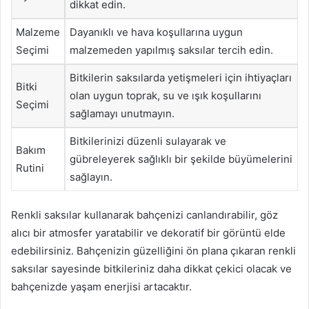
dikkat edin.
Malzeme
Dayanıklı ve hava koşullarına uygun
Seçimi
malzemeden yapılmış saksılar tercih edin.
Bitkilerin saksılarda yetişmeleri için ihtiyaçları
Bitki
olan uygun toprak, su ve ışık koşullarını
Seçimi
sağlamayı unutmayın.
Bitkilerinizi düzenli sulayarak ve
Bakım
gübreleyerek sağlıklı bir şekilde büyümelerini
Rutini
sağlayın.
Renkli saksılar kullanarak bahçenizi canlandırabilir, göz
alıcı bir atmosfer yaratabilir ve dekoratif bir görüntü elde
edebilirsiniz. Bahçenizin güzelliğini ön plana çıkaran renkli
saksılar sayesinde bitkileriniz daha dikkat çekici olacak ve
bahçenizde yaşam enerjisi artacaktır.