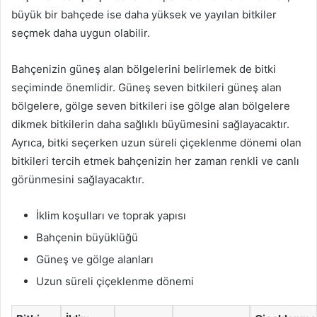
büyük bir bahçede ise daha yüksek ve yayılan bitkiler
seçmek daha uygun olabilir.
Bahçenizin güneş alan bölgelerini belirlemek de bitki
seçiminde önemlidir. Güneş seven bitkileri güneş alan
bölgelere, gölge seven bitkileri ise gölge alan bölgelere
dikmek bitkilerin daha sağlıklı büyümesini sağlayacaktır.
Ayrıca, bitki seçerken uzun süreli çiçeklenme dönemi olan
bitkileri tercih etmek bahçenizin her zaman renkli ve canlı
görünmesini sağlayacaktır.
İklim koşulları ve toprak yapısı
Bahçenin büyüklüğü
Güneş ve gölge alanları
Uzun süreli çiçeklenme dönemi