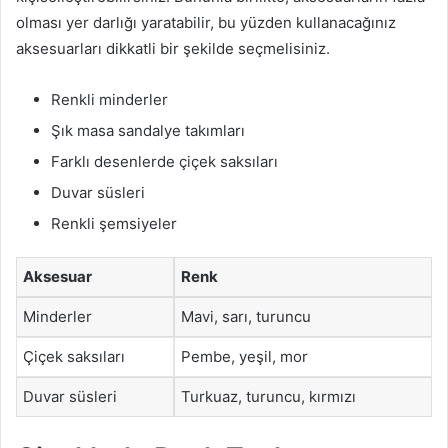
olması yer darlığı yaratabilir, bu yüzden kullanacağınız
aksesuarları dikkatli bir şekilde seçmelisiniz.
Renkli minderler
Şık masa sandalye takımları
Farklı desenlerde çiçek saksıları
Duvar süsleri
Renkli şemsiyeler
Aksesuar
Renk
Minderler
Mavi, sarı, turuncu
Çiçek saksıları
Pembe, yeşil, mor
Duvar süsleri
Turkuaz, turuncu, kırmızı