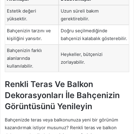
Estetik değeri
Uzun süreli bakım
yüksektir.
gerektirebilir.
Bahçenizin tarzını ve
Doğru seçilmediğinde
kişiliğini yansıtır.
bahçenizi kalabalık gösterebilir.
Bahçenizin farklı
Heykeller, bütçenizi
alanlarında
zorlayabilir.
kullanılabilir.
Renkli Teras Ve Balkon
Dekorasyonları İle Bahçenizin
Görüntüsünü Yenileyin
Bahçenizde teras veya balkonunuza yeni bir görünüm
kazandırmak istiyor musunuz? Renkli teras ve balkon