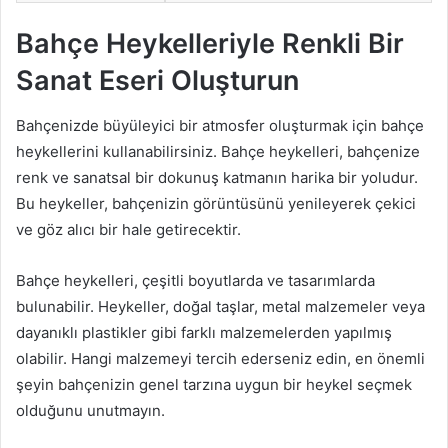
Bahçe Heykelleriyle Renkli Bir
Sanat Eseri Oluşturun
Bahçenizde büyüleyici bir atmosfer oluşturmak için bahçe
heykellerini kullanabilirsiniz. Bahçe heykelleri, bahçenize
renk ve sanatsal bir dokunuş katmanın harika bir yoludur.
Bu heykeller, bahçenizin görüntüsünü yenileyerek çekici
ve göz alıcı bir hale getirecektir.
Bahçe heykelleri, çeşitli boyutlarda ve tasarımlarda
bulunabilir. Heykeller, doğal taşlar, metal malzemeler veya
dayanıklı plastikler gibi farklı malzemelerden yapılmış
olabilir. Hangi malzemeyi tercih ederseniz edin, en önemli
şeyin bahçenizin genel tarzına uygun bir heykel seçmek
olduğunu unutmayın.