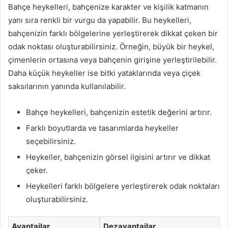
Bahçe heykelleri, bahçenize karakter ve kişilik katmanın
yanı sıra renkli bir vurgu da yapabilir. Bu heykelleri,
bahçenizin farklı bölgelerine yerleştirerek dikkat çeken bir
odak noktası oluşturabilirsiniz. Örneğin, büyük bir heykel,
çimenlerin ortasına veya bahçenin girişine yerleştirilebilir.
Daha küçük heykeller ise bitki yataklarında veya çiçek
saksılarının yanında kullanılabilir.
Bahçe heykelleri, bahçenizin estetik değerini artırır.
Farklı boyutlarda ve tasarımlarda heykeller
seçebilirsiniz.
Heykeller, bahçenizin görsel ilgisini artırır ve dikkat
çeker.
Heykelleri farklı bölgelere yerleştirerek odak noktaları
oluşturabilirsiniz.
Avantajlar
Dezavantajlar