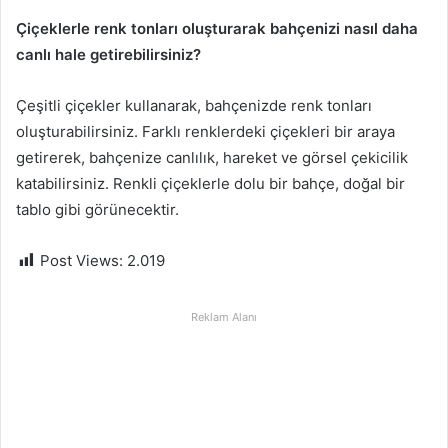
Çiçeklerle renk tonları oluşturarak bahçenizi nasıl daha
canlı hale getirebilirsiniz?
Çeşitli çiçekler kullanarak, bahçenizde renk tonları
oluşturabilirsiniz. Farklı renklerdeki çiçekleri bir araya
getirerek, bahçenize canlılık, hareket ve görsel çekicilik
katabilirsiniz. Renkli çiçeklerle dolu bir bahçe, doğal bir
tablo gibi görünecektir.
Post Views:
2.019
Reklam Alanı