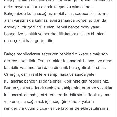
dekorasyon unsuru olarak karşımıza çıkmaktadır.
Bahçenizde kullanacağınız mobilyalar, sadece bir oturma
alanı yaratmakla kalmaz, aynı zamanda görsel açıdan da
etkileyici bir görüntü sunar. Renkli bahçe mobilyaları,
bahçenize canlılık ve hareketlilik katarak, sıkıcı bir alanı
daha çekici hale getirebilir.
Bahçe mobilyalarını seçerken renkleri dikkate almak son
derece önemlidir. Farklı renkler kullanarak bahçenize neşe
katabilir ve atmosferi daha dinamik hale getirebilirsiniz.
Örneğin, canlı renklere sahip masa ve sandalyeler
kullanarak bahçenizi daha enerjik bir hale getirebilirsiniz.
Bunun yanı sıra, farklı renklere sahip minderler ve yastıklar
kullanarak da bahçenizi renklendirebilirsiniz. Renk uyumu
ve kontrastı sağlamak için seçtiğiniz mobilyaların
renkleriyle uyumlu çiçekler ve bitkiler de ekleyebilirsiniz.