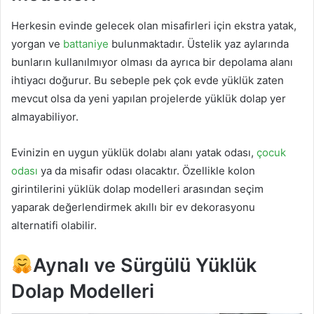
Herkesin evinde gelecek olan misafirleri için ekstra yatak,
yorgan ve
battaniye
bulunmaktadır. Üstelik yaz aylarında
bunların kullanılmıyor olması da ayrıca bir depolama alanı
ihtiyacı doğurur. Bu sebeple pek çok evde yüklük zaten
mevcut olsa da yeni yapılan projelerde yüklük dolap yer
almayabiliyor.
Evinizin en uygun yüklük dolabı alanı yatak odası,
çocuk
odası
ya da misafir odası olacaktır. Özellikle kolon
girintilerini yüklük dolap modelleri arasından seçim
yaparak değerlendirmek akıllı bir ev dekorasyonu
alternatifi olabilir.
Aynalı ve Sürgülü Yüklük
Dolap Modelleri