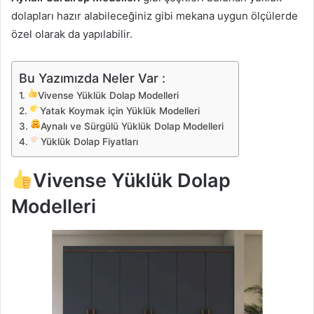
dolapları hazır alabileceğiniz gibi mekana uygun ölçülerde
özel olarak da yapılabilir.
Bu Yazımızda Neler Var :
Vivense Yüklük Dolap Modelleri
Yatak Koymak için Yüklük Modelleri
Aynalı ve Sürgülü Yüklük Dolap Modelleri
Yüklük Dolap Fiyatları
Vivense Yüklük Dolap
Modelleri