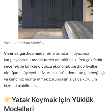
Vivense Gardrop Modelleri
Vivense gardrop modelleri
arasından ihtiyacınızı
karşılayacak bir model tercih edebilirsiniz. Pek çok farklı
seçenek ile birlikte oldukça ekonomik gardrop fiyatları
olduğunu söyleyebiliriz. Ancak ürün demonte geleceği için
ya kendiniz monte etmek zorundasınız ya da kurulum
hizmeti alabilirsiniz.
Yatak Koymak için Yüklük
Modelleri