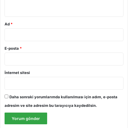
*
Ad
*
E-posta
*
İnternet sitesi
Daha sonraki yorumlarımda kullanılması için adım, e-posta
adresim ve site adresim bu tarayıcıya kaydedilsin.