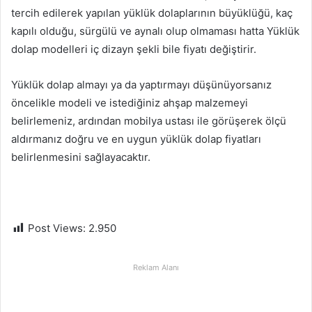
tercih edilerek yapılan yüklük dolaplarının büyüklüğü, kaç
kapılı olduğu, sürgülü ve aynalı olup olmaması hatta Yüklük
dolap modelleri iç dizayn şekli bile fiyatı değiştirir.
Yüklük dolap almayı ya da yaptırmayı düşünüyorsanız
öncelikle modeli ve istediğiniz ahşap malzemeyi
belirlemeniz, ardından mobilya ustası ile görüşerek ölçü
aldırmanız doğru ve en uygun yüklük dolap fiyatları
belirlenmesini sağlayacaktır.
Post Views:
2.950
Reklam Alanı