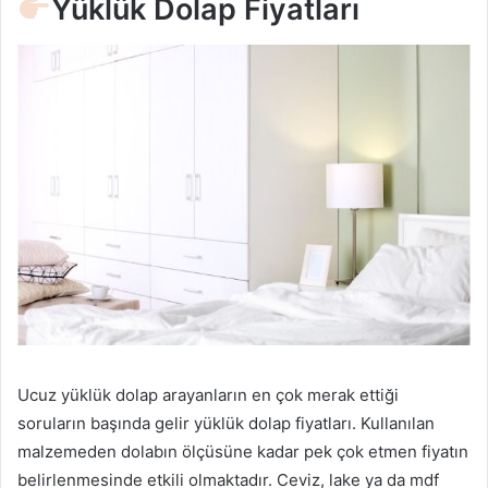
Yüklük Dolap Fiyatları
Ucuz yüklük dolap arayanların en çok merak ettiği
soruların başında gelir yüklük dolap fiyatları. Kullanılan
malzemeden dolabın ölçüsüne kadar pek çok etmen fiyatın
belirlenmesinde etkili olmaktadır. Ceviz, lake ya da mdf