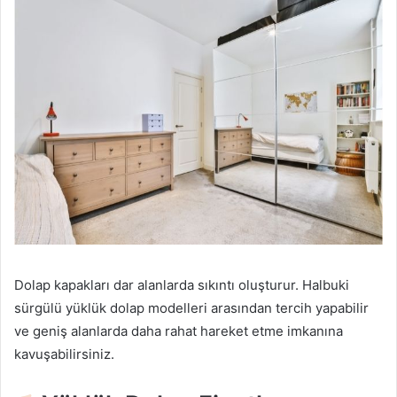
Dolap kapakları dar alanlarda sıkıntı oluşturur. Halbuki
sürgülü yüklük dolap modelleri arasından tercih yapabilir
ve geniş alanlarda daha rahat hareket etme imkanına
kavuşabilirsiniz.