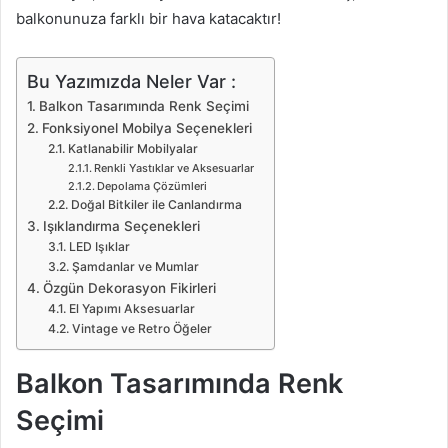
balkonunuza farklı bir hava katacaktır!
Bu Yazımızda Neler Var :
Balkon Tasarımında Renk Seçimi
Fonksiyonel Mobilya Seçenekleri
Katlanabilir Mobilyalar
Renkli Yastıklar ve Aksesuarlar
Depolama Çözümleri
Doğal Bitkiler ile Canlandırma
Işıklandırma Seçenekleri
LED Işıklar
Şamdanlar ve Mumlar
Özgün Dekorasyon Fikirleri
El Yapımı Aksesuarlar
Vintage ve Retro Öğeler
Balkon Tasarımında Renk
Seçimi