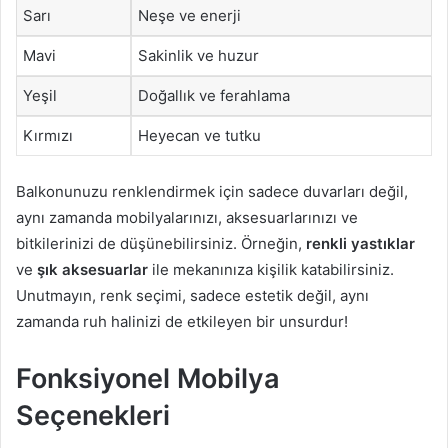
Sarı
Neşe ve enerji
Mavi
Sakinlik ve huzur
Yeşil
Doğallık ve ferahlama
Kırmızı
Heyecan ve tutku
Balkonunuzu renklendirmek için sadece duvarları değil,
aynı zamanda mobilyalarınızı, aksesuarlarınızı ve
bitkilerinizi de düşünebilirsiniz. Örneğin,
renkli yastıklar
ve
şık aksesuarlar
ile mekanınıza kişilik katabilirsiniz.
Unutmayın, renk seçimi, sadece estetik değil, aynı
zamanda ruh halinizi de etkileyen bir unsurdur!
Fonksiyonel Mobilya
Seçenekleri