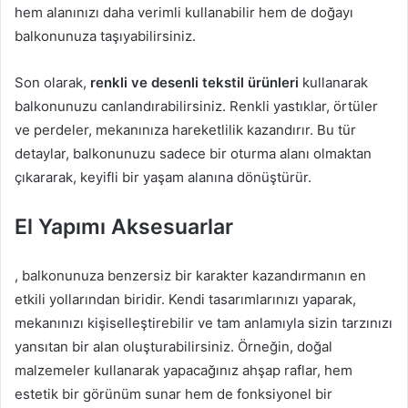
hem alanınızı daha verimli kullanabilir hem de doğayı
balkonunuza taşıyabilirsiniz.
Son olarak,
renkli ve desenli tekstil ürünleri
kullanarak
balkonunuzu canlandırabilirsiniz. Renkli yastıklar, örtüler
ve perdeler, mekanınıza hareketlilik kazandırır. Bu tür
detaylar, balkonunuzu sadece bir oturma alanı olmaktan
çıkararak, keyifli bir yaşam alanına dönüştürür.
El Yapımı Aksesuarlar
, balkonunuza benzersiz bir karakter kazandırmanın en
etkili yollarından biridir. Kendi tasarımlarınızı yaparak,
mekanınızı kişiselleştirebilir ve tam anlamıyla sizin tarzınızı
yansıtan bir alan oluşturabilirsiniz. Örneğin, doğal
malzemeler kullanarak yapacağınız ahşap raflar, hem
estetik bir görünüm sunar hem de fonksiyonel bir