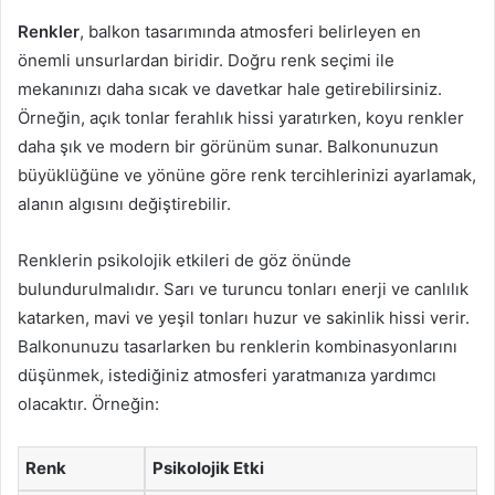
Renkler
, balkon tasarımında atmosferi belirleyen en
önemli unsurlardan biridir. Doğru renk seçimi ile
mekanınızı daha sıcak ve davetkar hale getirebilirsiniz.
Örneğin, açık tonlar ferahlık hissi yaratırken, koyu renkler
daha şık ve modern bir görünüm sunar. Balkonunuzun
büyüklüğüne ve yönüne göre renk tercihlerinizi ayarlamak,
alanın algısını değiştirebilir.
Renklerin psikolojik etkileri de göz önünde
bulundurulmalıdır. Sarı ve turuncu tonları enerji ve canlılık
katarken, mavi ve yeşil tonları huzur ve sakinlik hissi verir.
Balkonunuzu tasarlarken bu renklerin kombinasyonlarını
düşünmek, istediğiniz atmosferi yaratmanıza yardımcı
olacaktır. Örneğin:
Renk
Psikolojik Etki