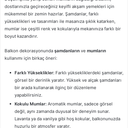
dostlarınızla geçireceğiniz keyifli akşam yemekleri için
mükemmel bir zemin hazırlar. Şamdanlar, farklı
yükseklikleri ve tasarımları ile masanıza şıklık katarken,
mumlar ise çeşitli renk ve kokularıyla mekanınıza farklı bir
boyut kazandırır.
Balkon dekorasyonunda
şamdanların
ve
mumların
kullanımı için birkaç öneri:
Farklı Yükseklikler:
Farklı yüksekliklerdeki şamdanlar,
görsel bir derinlik yaratır. Yüksek ve alçak şamdanları
bir arada kullanarak ilginç bir düzenleme
yapabilirsiniz.
Kokulu Mumlar:
Aromatik mumlar, sadece görsel
değil, aynı zamanda duyusal bir deneyim sunar.
Lavanta ya da vanilya gibi hoş kokular, balkonunuzda
huzurlu bir atmosfer yaratır.