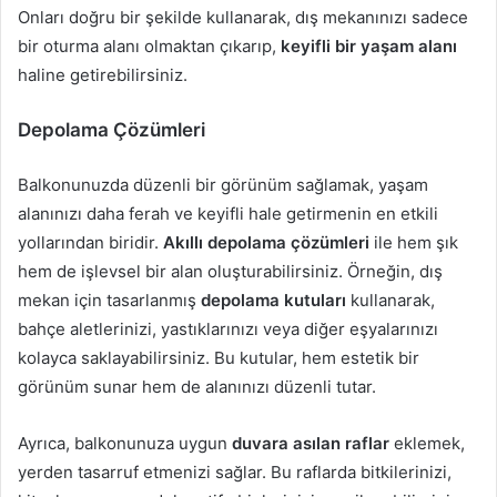
Onları doğru bir şekilde kullanarak, dış mekanınızı sadece
bir oturma alanı olmaktan çıkarıp,
keyifli bir yaşam alanı
haline getirebilirsiniz.
Depolama Çözümleri
Balkonunuzda düzenli bir görünüm sağlamak, yaşam
alanınızı daha ferah ve keyifli hale getirmenin en etkili
yollarından biridir.
Akıllı depolama çözümleri
ile hem şık
hem de işlevsel bir alan oluşturabilirsiniz. Örneğin, dış
mekan için tasarlanmış
depolama kutuları
kullanarak,
bahçe aletlerinizi, yastıklarınızı veya diğer eşyalarınızı
kolayca saklayabilirsiniz. Bu kutular, hem estetik bir
görünüm sunar hem de alanınızı düzenli tutar.
Ayrıca, balkonunuza uygun
duvara asılan raflar
eklemek,
yerden tasarruf etmenizi sağlar. Bu raflarda bitkilerinizi,