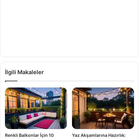
İlgili Makaleler
Renkli Balkonlar İçin 10
Yaz Akşamlarına Hazırlık: