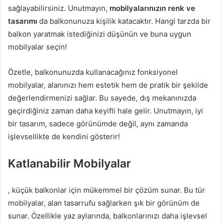
sağlayabilirsiniz. Unutmayın,
mobilyalarınızın renk ve
tasarımı
da balkonunuza kişilik katacaktır. Hangi tarzda bir
balkon yaratmak istediğinizi düşünün ve buna uygun
mobilyalar seçin!
Özetle, balkonunuzda kullanacağınız fonksiyonel
mobilyalar, alanınızı hem estetik hem de pratik bir şekilde
değerlendirmenizi sağlar. Bu sayede, dış mekanınızda
geçirdiğiniz zaman daha keyifli hale gelir. Unutmayın, iyi
bir tasarım, sadece görünümde değil, aynı zamanda
işlevsellikte de kendini gösterir!
Katlanabilir Mobilyalar
, küçük balkonlar için mükemmel bir çözüm sunar. Bu tür
mobilyalar, alan tasarrufu sağlarken şık bir görünüm de
sunar. Özellikle yaz aylarında, balkonlarınızı daha işlevsel