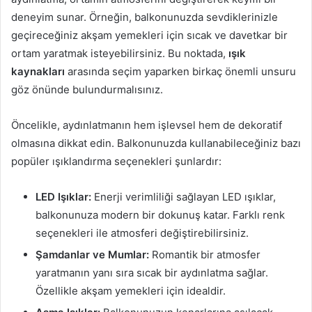
deneyim sunar. Örneğin, balkonunuzda sevdiklerinizle
geçireceğiniz akşam yemekleri için sıcak ve davetkar bir
ortam yaratmak isteyebilirsiniz. Bu noktada,
ışık
kaynakları
arasında seçim yaparken birkaç önemli unsuru
göz önünde bulundurmalısınız.
Öncelikle, aydınlatmanın hem işlevsel hem de dekoratif
olmasına dikkat edin. Balkonunuzda kullanabileceğiniz bazı
popüler ışıklandırma seçenekleri şunlardır:
LED Işıklar:
Enerji verimliliği sağlayan LED ışıklar,
balkonunuza modern bir dokunuş katar. Farklı renk
seçenekleri ile atmosferi değiştirebilirsiniz.
Şamdanlar ve Mumlar:
Romantik bir atmosfer
yaratmanın yanı sıra sıcak bir aydınlatma sağlar.
Özellikle akşam yemekleri için idealdir.