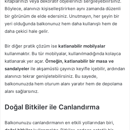
kitaplarınızı veya dekoratif objelerinizi sergileyebilirsiniz.
Böylece, alanınızı kişiselleştirirken aynı zamanda düzenli
bir görünüm de elde edersiniz. Unutmayın, her şeyin bir
yeri olduğunda balkonunuz hem daha kullanışlı hem de
daha çekici hale gelir.
Bir diğer pratik çözüm ise
katlanabilir mobilyalar
kullanmaktır. Bu tür mobilyalar, kullanılmadığında kolayca
katlanarak yer açar.
Örneğin, katlanabilir bir masa ve
sandalyeler
ile akşamüstü çayınızı keyifle içebilir, ardından
alanınızı tekrar genişletebilirsiniz. Bu sayede,
balkonunuzda hem oturum alanı yaratır hem de depolama
alanı sağlarsınız.
Doğal Bitkiler ile Canlandırma
Balkonunuzu canlandırmanın en etkili yollarından biri,