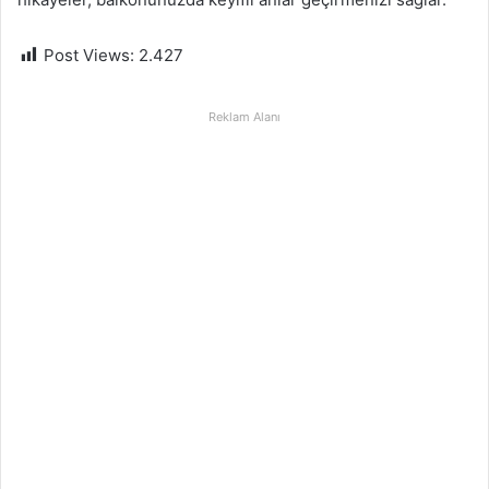
Post Views:
2.427
Reklam Alanı