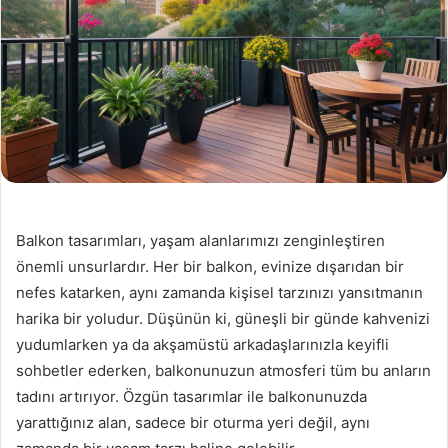
Balkon tasarımları, yaşam alanlarımızı zenginleştiren
önemli unsurlardır. Her bir balkon, evinize dışarıdan bir
nefes katarken, aynı zamanda kişisel tarzınızı yansıtmanın
harika bir yoludur. Düşünün ki, güneşli bir günde kahvenizi
yudumlarken ya da akşamüstü arkadaşlarınızla keyifli
sohbetler ederken, balkonunuzun atmosferi tüm bu anların
tadını artırıyor. Özgün tasarımlar ile balkonunuzda
yarattığınız alan, sadece bir oturma yeri değil, aynı