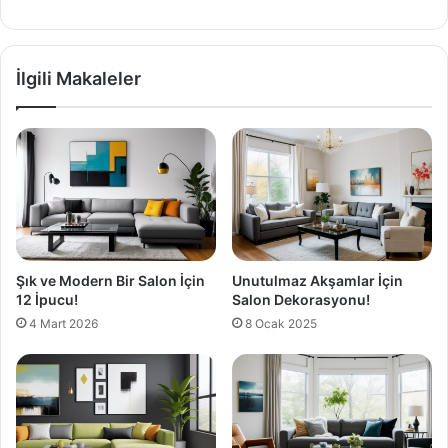
İlgili Makaleler
Şık ve Modern Bir Salon İçin
Unutulmaz Akşamlar İçin
12 İpucu!
Salon Dekorasyonu!
4 Mart 2026
8 Ocak 2025