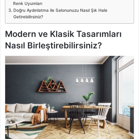
Renk Uyumları
Doğru Aydınlatma ile Salonunuzu Nasıl Şık Hale
Getirebilirsiniz?
Modern ve Klasik Tasarımları
Nasıl Birleştirebilirsiniz?