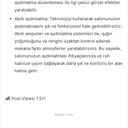
aydınlatma düzenlemesi ile ilgi çekici görsel efektler
yaratılabilir.
Akıllı aydınlatma: Teknolojiyi kullanarak salonunuzun
aydınlatmasını şık ve fonksiyonel hale getirebilirsiniz.
Akıllı ampuller ve aydınlatma sistemleri ile, ışığın
yoğunluğunu ve rengini uzaktan kontrol ederek
mekana farklı atmosferler yaratabilirsiniz. Bu sayede,
salonunuzun aydınlatması ihtiyaçlarınıza ve ruh
halinize uyum sağlayarak daha şık ve konforlu bir alan
haline gelir.
Post Views:
1.511
Reklam Alanı