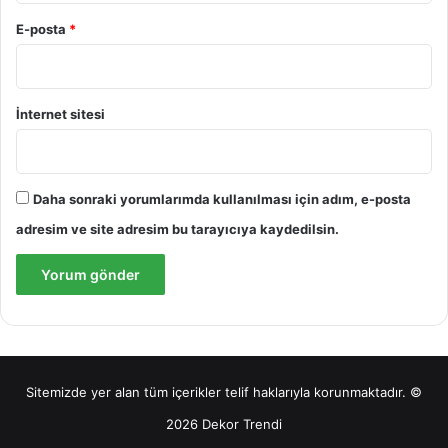
E-posta
*
İnternet sitesi
Daha sonraki yorumlarımda kullanılması için adım, e-posta
adresim ve site adresim bu tarayıcıya kaydedilsin.
Sitemizde yer alan tüm içerikler telif haklarıyla korunmaktadır. ©
2026 Dekor Trendi