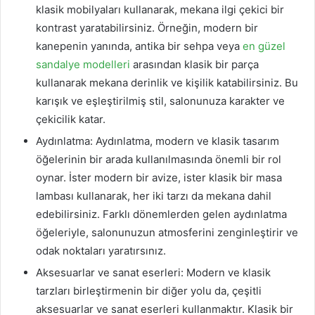
klasik mobilyaları kullanarak, mekana ilgi çekici bir
kontrast yaratabilirsiniz. Örneğin, modern bir
kanepenin yanında, antika bir sehpa veya
en güzel
sandalye modelleri
arasından klasik bir parça
kullanarak mekana derinlik ve kişilik katabilirsiniz. Bu
karışık ve eşleştirilmiş stil, salonunuza karakter ve
çekicilik katar.
Aydınlatma: Aydınlatma, modern ve klasik tasarım
öğelerinin bir arada kullanılmasında önemli bir rol
oynar. İster modern bir avize, ister klasik bir masa
lambası kullanarak, her iki tarzı da mekana dahil
edebilirsiniz. Farklı dönemlerden gelen aydınlatma
öğeleriyle, salonunuzun atmosferini zenginleştirir ve
odak noktaları yaratırsınız.
Aksesuarlar ve sanat eserleri: Modern ve klasik
tarzları birleştirmenin bir diğer yolu da, çeşitli
aksesuarlar ve sanat eserleri kullanmaktır. Klasik bir