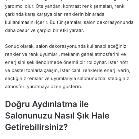
yardımcı olur. Öte yandan, kontrast renk şemaları, renk
çarkında karşı karşıya olan renklerin bir arada
kullanılmasını içerir. Bu tür şemalar, salon dekorasyonunda
daha cesur ve çarpıcı bir etki yaratır.
Sonuç olarak, salon dekorasyonunda kullanabileceğiniz
renkler ve renk uyumları, mekanın genel atmosferini ve
enerjisini şekillendirmede önemli bir rol oynar. İster nötr
ve pastel tonlarla çalışın, ister canlı renklerle enerji verin,
seçtiğiniz renkler ve uyumlarıyla salonunuzda istediğiniz
atmosferi yaratmaya özen gösterin.
Doğru Aydınlatma ile
Salonunuzu Nasıl Şık Hale
Getirebilirsiniz?