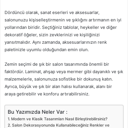
Dördüncü olarak, sanat eserleri ve aksesuarlar,
salonunuzu kişiselleştirmenin ve şıklığını artırmanın en iyi
yollarından biridir. Seçtiğiniz tablolar, heykeller ve diğer
dekoratif öğeler, sizin zevklerinizi ve kişiliğinizi
yansıtmalıdır. Aynı zamanda, aksesuarlarınızın renk
paletinizle uyumlu olduğundan emin olun.
Zemin seçimi de şık bir salon tasarımında önemli bir
faktördür. Laminat, ahşap veya mermer gibi dayanıklı ve şık
malzemelerle, salonunuza sofistike bir dokunuş katın.
Ayrıca, büyük ve şık bir alan halısı kullanarak, alanı bir
araya getirebilir ve konforu artırabilirsiniz.
Bu Yazımızda Neler Var :
Modern ve Klasik Tasarımları Nasıl Birleştirebilirsiniz?
Salon Dekorasyonunda Kullanabileceğiniz Renkler ve