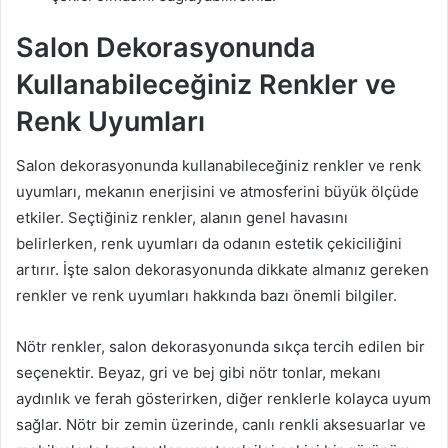
Salon Dekorasyonunda
Kullanabileceğiniz Renkler ve
Renk Uyumları
Salon dekorasyonunda kullanabileceğiniz renkler ve renk
uyumları, mekanın enerjisini ve atmosferini büyük ölçüde
etkiler. Seçtiğiniz renkler, alanın genel havasını
belirlerken, renk uyumları da odanın estetik çekiciliğini
artırır. İşte salon dekorasyonunda dikkate almanız gereken
renkler ve renk uyumları hakkında bazı önemli bilgiler.
Nötr renkler, salon dekorasyonunda sıkça tercih edilen bir
seçenektir. Beyaz, gri ve bej gibi nötr tonlar, mekanı
aydınlık ve ferah gösterirken, diğer renklerle kolayca uyum
sağlar. Nötr bir zemin üzerinde, canlı renkli aksesuarlar ve