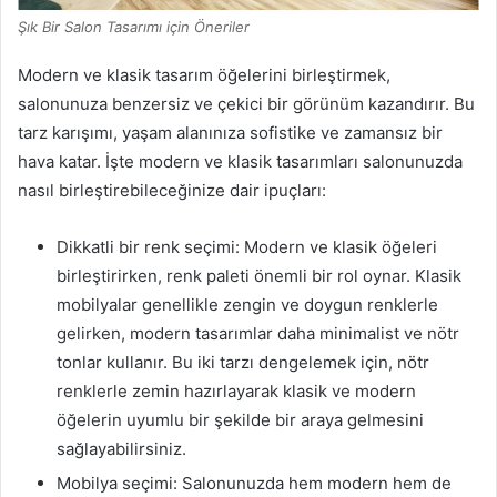
Şık Bir Salon Tasarımı için Öneriler
Modern ve klasik tasarım öğelerini birleştirmek,
salonunuza benzersiz ve çekici bir görünüm kazandırır. Bu
tarz karışımı, yaşam alanınıza sofistike ve zamansız bir
hava katar. İşte modern ve klasik tasarımları salonunuzda
nasıl birleştirebileceğinize dair ipuçları:
Dikkatli bir renk seçimi: Modern ve klasik öğeleri
birleştirirken, renk paleti önemli bir rol oynar. Klasik
mobilyalar genellikle zengin ve doygun renklerle
gelirken, modern tasarımlar daha minimalist ve nötr
tonlar kullanır. Bu iki tarzı dengelemek için, nötr
renklerle zemin hazırlayarak klasik ve modern
öğelerin uyumlu bir şekilde bir araya gelmesini
sağlayabilirsiniz.
Mobilya seçimi: Salonunuzda hem modern hem de