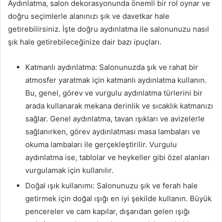
Aydınlatma, salon dekorasyonunda önemli bir rol oynar ve
doğru seçimlerle alanınızı şık ve davetkar hale
getirebilirsiniz. İşte doğru aydınlatma ile salonunuzu nasıl
şık hale getirebileceğinize dair bazı ipuçları.
Katmanlı aydınlatma: Salonunuzda şık ve rahat bir
atmosfer yaratmak için katmanlı aydınlatma kullanın.
Bu, genel, görev ve vurgulu aydınlatma türlerini bir
arada kullanarak mekana derinlik ve sıcaklık katmanızı
sağlar. Genel aydınlatma, tavan ışıkları ve avizelerle
sağlanırken, görev aydınlatması masa lambaları ve
okuma lambaları ile gerçekleştirilir. Vurgulu
aydınlatma ise, tablolar ve heykeller gibi özel alanları
vurgulamak için kullanılır.
Doğal ışık kullanımı: Salonunuzu şık ve ferah hale
getirmek için doğal ışığı en iyi şekilde kullanın. Büyük
pencereler ve cam kapılar, dışarıdan gelen ışığı