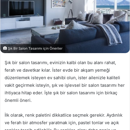
Şık Bir Salon Tasarımı için Öneriler
Şık bir salon tasarımı, evinizin kalbi olan bu alanı rahat,
ferah ve davetkar kılar. İster evde bir akşam yemeği
düzenlemek isteyen ev sahibi olun, ister ailenizle kaliteli
vakit geçirmek isteyin, şık ve işlevsel bir salon tasarımı her
ihtiyaca hitap eder. İşte şık bir salon tasarımı için birkaç
önemli öneri.
İlk olarak, renk paletini dikkatlice seçmek gerekir. Aydınlık
ve ferah bir atmosfer yaratmak için, pastel tonlar ve açık