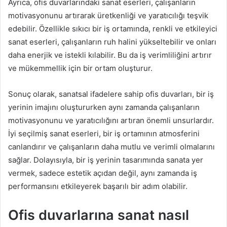
Ayrıca, ofis duvarlarındaki sanat eserleri, çalışanların
motivasyonunu artırarak üretkenliği ve yaratıcılığı teşvik
edebilir. Özellikle sıkıcı bir iş ortamında, renkli ve etkileyici
sanat eserleri, çalışanların ruh halini yükseltebilir ve onları
daha enerjik ve istekli kılabilir. Bu da iş verimliliğini artırır
ve mükemmellik için bir ortam oluşturur.
Sonuç olarak, sanatsal ifadelere sahip ofis duvarları, bir iş
yerinin imajını oluştururken aynı zamanda çalışanların
motivasyonunu ve yaratıcılığını artıran önemli unsurlardır.
İyi seçilmiş sanat eserleri, bir iş ortamının atmosferini
canlandırır ve çalışanların daha mutlu ve verimli olmalarını
sağlar. Dolayısıyla, bir iş yerinin tasarımında sanata yer
vermek, sadece estetik açıdan değil, aynı zamanda iş
performansını etkileyerek başarılı bir adım olabilir.
Ofis duvarlarına sanat nasıl