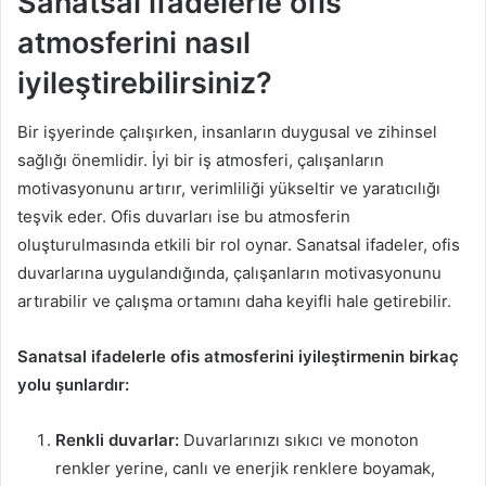
Sanatsal ifadelerle ofis
atmosferini nasıl
iyileştirebilirsiniz?
Bir işyerinde çalışırken, insanların duygusal ve zihinsel
sağlığı önemlidir. İyi bir iş atmosferi, çalışanların
motivasyonunu artırır, verimliliği yükseltir ve yaratıcılığı
teşvik eder. Ofis duvarları ise bu atmosferin
oluşturulmasında etkili bir rol oynar. Sanatsal ifadeler, ofis
duvarlarına uygulandığında, çalışanların motivasyonunu
artırabilir ve çalışma ortamını daha keyifli hale getirebilir.
Sanatsal ifadelerle ofis atmosferini iyileştirmenin birkaç
yolu şunlardır:
Renkli duvarlar:
Duvarlarınızı sıkıcı ve monoton
renkler yerine, canlı ve enerjik renklere boyamak,