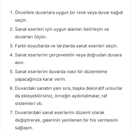
Öncelikle duvarlara uygun bir renk veya duvar kağıdı
seçin.
Sanat eserleri için uygun alanları belirleyin ve
duvarları ölçün.
Farklı boyutlarda ve tarzlarda sanat eserleri seçin.
Sanat eserlerini çerçeveletin veya doğrudan duvara
asın.
Sanat eserlerini duvarda nasıl bir düzenleme
yapacağınıza karar verin.
Duvardaki sanatın yanı sıra, başka dekoratif unsurlar
da ekleyebilirsiniz, örneğin aydınlatmalar, raf
sistemleri vb.
Duvarlardaki sanat eserlerini düzenli olarak
değiştirerek, galerinin yenilenen bir his vermesini
sağlayın.