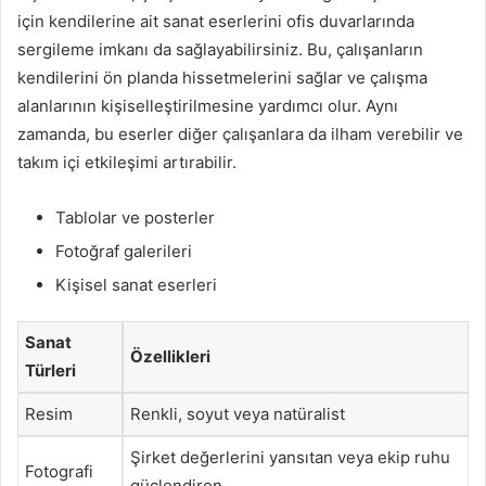
için kendilerine ait sanat eserlerini ofis duvarlarında
sergileme imkanı da sağlayabilirsiniz. Bu, çalışanların
kendilerini ön planda hissetmelerini sağlar ve çalışma
alanlarının kişiselleştirilmesine yardımcı olur. Aynı
zamanda, bu eserler diğer çalışanlara da ilham verebilir ve
takım içi etkileşimi artırabilir.
Tablolar ve posterler
Fotoğraf galerileri
Kişisel sanat eserleri
Sanat
Özellikleri
Türleri
Resim
Renkli, soyut veya natüralist
Şirket değerlerini yansıtan veya ekip ruhu
Fotografi
güçlendiren