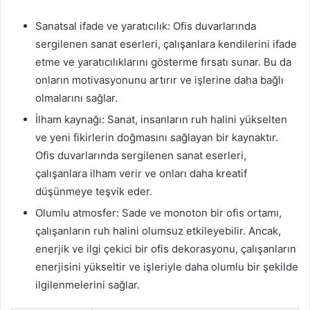
Sanatsal ifade ve yaratıcılık: Ofis duvarlarında
sergilenen sanat eserleri, çalışanlara kendilerini ifade
etme ve yaratıcılıklarını gösterme fırsatı sunar. Bu da
onların motivasyonunu artırır ve işlerine daha bağlı
olmalarını sağlar.
İlham kaynağı: Sanat, insanların ruh halini yükselten
ve yeni fikirlerin doğmasını sağlayan bir kaynaktır.
Ofis duvarlarında sergilenen sanat eserleri,
çalışanlara ilham verir ve onları daha kreatif
düşünmeye teşvik eder.
Olumlu atmosfer: Sade ve monoton bir ofis ortamı,
çalışanların ruh halini olumsuz etkileyebilir. Ancak,
enerjik ve ilgi çekici bir ofis dekorasyonu, çalışanların
enerjisini yükseltir ve işleriyle daha olumlu bir şekilde
ilgilenmelerini sağlar.