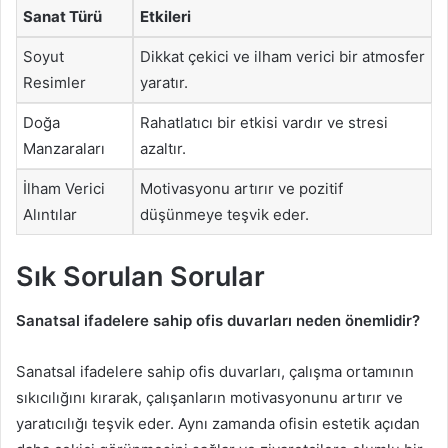
Sanat Türü
Etkileri
Soyut
Dikkat çekici ve ilham verici bir atmosfer
Resimler
yaratır.
Doğa
Rahatlatıcı bir etkisi vardır ve stresi
Manzaraları
azaltır.
İlham Verici
Motivasyonu artırır ve pozitif
Alıntılar
düşünmeye teşvik eder.
Sık Sorulan Sorular
Sanatsal ifadelere sahip ofis duvarları neden önemlidir?
Sanatsal ifadelere sahip ofis duvarları, çalışma ortamının
sıkıcılığını kırarak, çalışanların motivasyonunu artırır ve
yaratıcılığı teşvik eder. Aynı zamanda ofisin estetik açıdan