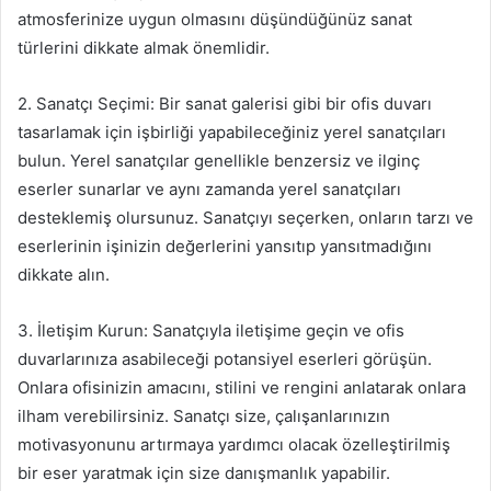
atmosferinize uygun olmasını düşündüğünüz sanat
türlerini dikkate almak önemlidir.
2. Sanatçı Seçimi: Bir sanat galerisi gibi bir ofis duvarı
tasarlamak için işbirliği yapabileceğiniz yerel sanatçıları
bulun. Yerel sanatçılar genellikle benzersiz ve ilginç
eserler sunarlar ve aynı zamanda yerel sanatçıları
desteklemiş olursunuz. Sanatçıyı seçerken, onların tarzı ve
eserlerinin işinizin değerlerini yansıtıp yansıtmadığını
dikkate alın.
3. İletişim Kurun: Sanatçıyla iletişime geçin ve ofis
duvarlarınıza asabileceği potansiyel eserleri görüşün.
Onlara ofisinizin amacını, stilini ve rengini anlatarak onlara
ilham verebilirsiniz. Sanatçı size, çalışanlarınızın
motivasyonunu artırmaya yardımcı olacak özelleştirilmiş
bir eser yaratmak için size danışmanlık yapabilir.