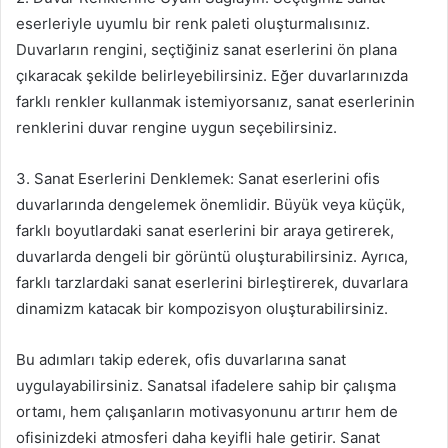
eserleriyle uyumlu bir renk paleti oluşturmalısınız.
Duvarların rengini, seçtiğiniz sanat eserlerini ön plana
çıkaracak şekilde belirleyebilirsiniz. Eğer duvarlarınızda
farklı renkler kullanmak istemiyorsanız, sanat eserlerinin
renklerini duvar rengine uygun seçebilirsiniz.
3. Sanat Eserlerini Denklemek: Sanat eserlerini ofis
duvarlarında dengelemek önemlidir. Büyük veya küçük,
farklı boyutlardaki sanat eserlerini bir araya getirerek,
duvarlarda dengeli bir görüntü oluşturabilirsiniz. Ayrıca,
farklı tarzlardaki sanat eserlerini birleştirerek, duvarlara
dinamizm katacak bir kompozisyon oluşturabilirsiniz.
Bu adımları takip ederek, ofis duvarlarına sanat
uygulayabilirsiniz. Sanatsal ifadelere sahip bir çalışma
ortamı, hem çalışanların motivasyonunu artırır hem de
ofisinizdeki atmosferi daha keyifli hale getirir. Sanat