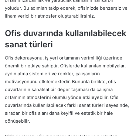
ortamınıza canlılık ve yaratıcılık katmanın harika bir
yoludur. Bu adımları takip ederek, ofisinizde benzersiz ve
ilham verici bir atmosfer oluşturabilirsiniz.
Ofis duvarında kullanılabilecek
sanat türleri
Ofis dekorasyonu, iş yeri ortamının verimliliği üzerinde
önemli bir etkiye sahiptir. Ofislerde kullanılan mobilyalar,
aydınlatma sistemleri ve renkler, çalışanların
motivasyonunu etkilemektedir. Bununla birlikte, ofis
duvarlarının sanatsal bir değer taşıması da çalışma
ortamının atmosferini olumlu yönde etkileyebilir. Ofis
duvarlarında kullanılabilecek farklı sanat türleri sayesinde,
sıradan bir ofis alanı daha keyifli ve estetik bir hale
dönüşebilir.