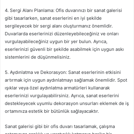
4. Sergi Alanı Planlama: Ofis duvarınızı bir sanat galerisi
gibi tasarlarken, sanat eserlerini en iyi şekilde
sergileyecek bir sergi alanı oluşturmanız önemlidir.
Duvarlarda eserlerinizi düzenleyebileceğiniz ve onları
vurgulayabileceğiniz uygun bir yer bulun. Ayrıca,
eserlerinizi güvenli bir şekilde asabilmek için uygun askı
sistemlerini de düşünmelisiniz.
5. Aydınlatma ve Dekorasyon: Sanat eserlerinin etkisini
artırmak için uygun aydınlatmayı sağlamak önemlidir. Spot
ışıklar veya özel aydınlatma armatürleri kullanarak
eserlerinizi vurgulayabilirsiniz. Ayrıca, sanat eserlerini
destekleyecek uyumlu dekorasyon unsurları eklemek de iş
ortamınıza estetik bir bütünlük sağlayacaktır.
Sanat galerisi gibi bir ofis duvarı tasarlamak, çalışma