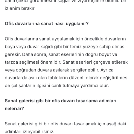
daha çekici görünmesini sağlar ve ziyaretçilere olumlu bir
izlenim bırakır.
Ofis duvarlarına sanat nasıl uygulanır?
Ofis duvarlarına sanat uygulamak için öncelikle duvarların
boya veya duvar kağıdı gibi bir temiz yüzeye sahip olması
gerekir. Daha sonra, sanat eserlerinin doğru boyut ve
tarzda seçilmesi önemlidir. Sanat eserleri çerçeveletilerek
veya doğrudan duvara asılarak sergilenebilir. Ayrıca
duvarlarda asılı olan tabloların düzenli olarak değiştirilmesi
de çalışanların ilgisini canlı tutmaya yardımcı olur.
Sanat galerisi gibi bir ofis duvarı tasarlama adımları
nelerdir?
Sanat galerisi gibi bir ofis duvarı tasarlamak için aşağıdaki
adımları izleyebilirsiniz: