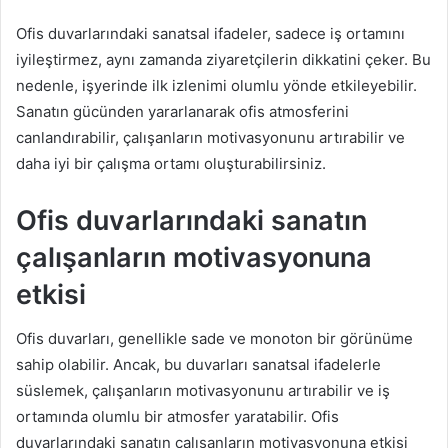
Ofis duvarlarındaki sanatsal ifadeler, sadece iş ortamını
iyileştirmez, aynı zamanda ziyaretçilerin dikkatini çeker. Bu
nedenle, işyerinde ilk izlenimi olumlu yönde etkileyebilir.
Sanatın gücünden yararlanarak ofis atmosferini
canlandırabilir, çalışanların motivasyonunu artırabilir ve
daha iyi bir çalışma ortamı oluşturabilirsiniz.
Ofis duvarlarındaki sanatın
çalışanların motivasyonuna
etkisi
Ofis duvarları, genellikle sade ve monoton bir görünüme
sahip olabilir. Ancak, bu duvarları sanatsal ifadelerle
süslemek, çalışanların motivasyonunu artırabilir ve iş
ortamında olumlu bir atmosfer yaratabilir. Ofis
duvarlarındaki sanatın çalışanların motivasyonuna etkisi