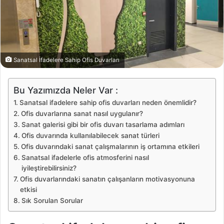
Sanatsal İfadelere Sahip Ofis Duvarları
Bu Yazımızda Neler Var :
Sanatsal ifadelere sahip ofis duvarları neden önemlidir?
Ofis duvarlarına sanat nasıl uygulanır?
Sanat galerisi gibi bir ofis duvarı tasarlama adımları
Ofis duvarında kullanılabilecek sanat türleri
Ofis duvarındaki sanat çalışmalarının iş ortamına etkileri
Sanatsal ifadelerle ofis atmosferini nasıl
iyileştirebilirsiniz?
Ofis duvarlarındaki sanatın çalışanların motivasyonuna
etkisi
Sık Sorulan Sorular