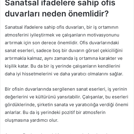
Sanatsal ifadelere sahip ofis
duvarları neden önemlidir?
Sanatsal ifadelere sahip ofis duvarları, bir iş ortamının
atmosferini iyileştirmek ve çalışanların motivasyonunu
artırmak için son derece önemlidir. Ofis duvarlarındaki
sanat eserleri, sadece boş bir duvarın görsel çekiciliğini
artırmakla kalmaz, aynı zamanda iş ortamına karakter ve
kişilik katar. Bu da bir iş yerinde çalışanların kendilerini
daha iyi hissetmelerini ve daha yaratıcı olmalarını sağlar.
Bir ofisin duvarlarında sergilenen sanat eserleri, iş yerinin
değerlerini ve kültürünü yansıtabilir. Çalışanlar, bu eserleri
gördüklerinde, şirketin sanata ve yaratıcılığa verdiği önemi
anlarlar. Bu da iş yerindeki pozitif bir atmosferin
oluşmasına yardımcı olur.