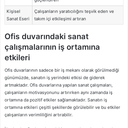
Kişisel
Çalışanların yaratıcılığını teşvik eden ve
Sanat Eseri
takım içi etkileşimi artıran
Ofis duvarındaki sanat
çalışmalarının iş ortamına
etkileri
Ofis duvarlarının sadece bir iş mekanı olarak görülmediği
günümüzde, sanatın iş yerindeki etkisi de giderek
artmaktadır. Ofis duvarlarına yapılan sanat çalışmaları,
çalışanların motivasyonunu artırırken aynı zamanda iş
ortamına da pozitif etkiler sağlamaktadır. Sanatın iş
ortamına etkileri çeşitli şekillerde görülebilir ve bu etkiler
çalışanların verimliliğini artırabilir.