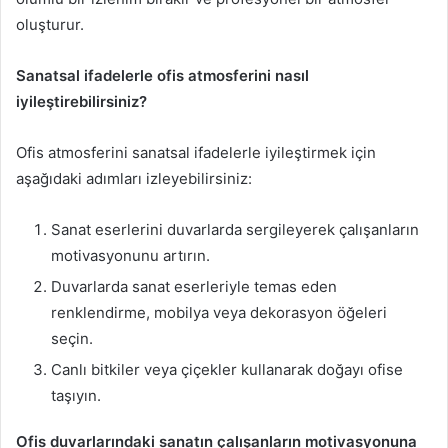
oluşturur.
Sanatsal ifadelerle ofis atmosferini nasıl
iyileştirebilirsiniz?
Ofis atmosferini sanatsal ifadelerle iyileştirmek için
aşağıdaki adımları izleyebilirsiniz:
Sanat eserlerini duvarlarda sergileyerek çalışanların
motivasyonunu artırın.
Duvarlarda sanat eserleriyle temas eden
renklendirme, mobilya veya dekorasyon öğeleri
seçin.
Canlı bitkiler veya çiçekler kullanarak doğayı ofise
taşıyın.
Ofis duvarlarındaki sanatın çalışanların motivasyonuna