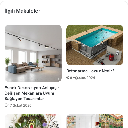
İlgili Makaleler
Betonarme Havuz Nedir?
9 Ağustos 2024
Esnek Dekorasyon Anlayışı:
Değişen Mekânlara Uyum
Sağlayan Tasarımlar
17 Şubat 2026