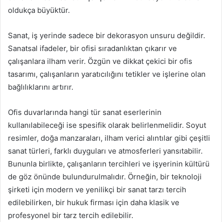
oldukça büyüktür.
Sanat, iş yerinde sadece bir dekorasyon unsuru değildir.
Sanatsal ifadeler, bir ofisi sıradanlıktan çıkarır ve
çalışanlara ilham verir. Özgün ve dikkat çekici bir ofis
tasarımı, çalışanların yaratıcılığını tetikler ve işlerine olan
bağlılıklarını artırır.
Ofis duvarlarında hangi tür sanat eserlerinin
kullanılabileceği ise spesifik olarak belirlenmelidir. Soyut
resimler, doğa manzaraları, ilham verici alıntılar gibi çeşitli
sanat türleri, farklı duyguları ve atmosferleri yansıtabilir.
Bununla birlikte, çalışanların tercihleri ve işyerinin kültürü
de göz önünde bulundurulmalıdır. Örneğin, bir teknoloji
şirketi için modern ve yenilikçi bir sanat tarzı tercih
edilebilirken, bir hukuk firması için daha klasik ve
profesyonel bir tarz tercih edilebilir.