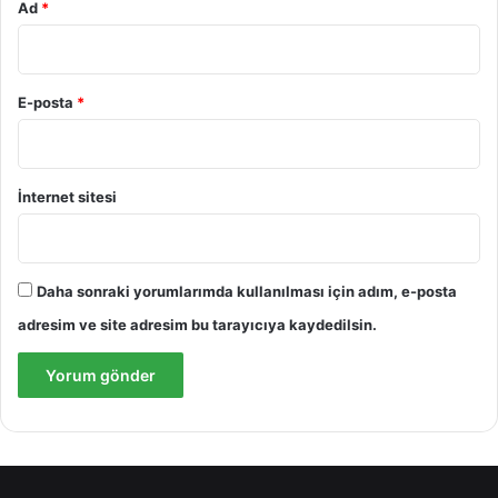
Ad
*
E-posta
*
İnternet sitesi
Daha sonraki yorumlarımda kullanılması için adım, e-posta
adresim ve site adresim bu tarayıcıya kaydedilsin.