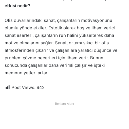
etkisi nedir?
Ofis duvarlarındaki sanat, çalışanların motivasyonunu
olumlu yönde etkiler. Estetik olarak hoş ve ilham verici
sanat eserleri, çalışanların ruh halini yükselterek daha
motive olmalarını sağlar. Sanat, ortamı sıkıcı bir ofis
atmosferinden çıkarır ve çalışanlara yaratıcı düşünce ve
problem çözme becerileri için ilham verir. Bunun
sonucunda çalışanlar daha verimli çalışır ve işteki
memnuniyetleri artar.
Post Views:
942
Reklam Alanı