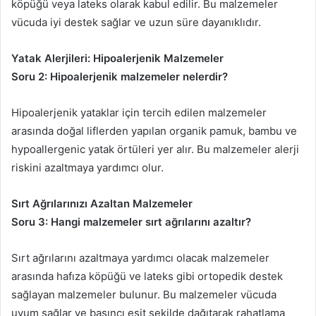
köpüğü veya lateks olarak kabul edilir. Bu malzemeler
vücuda iyi destek sağlar ve uzun süre dayanıklıdır.
Yatak Alerjileri: Hipoalerjenik Malzemeler
Soru 2: Hipoalerjenik malzemeler nelerdir?
Hipoalerjenik yataklar için tercih edilen malzemeler
arasında doğal liflerden yapılan organik pamuk, bambu ve
hypoallergenic yatak örtüleri yer alır. Bu malzemeler alerji
riskini azaltmaya yardımcı olur.
Sırt Ağrılarınızı Azaltan Malzemeler
Soru 3: Hangi malzemeler sırt ağrılarını azaltır?
Sırt ağrılarını azaltmaya yardımcı olacak malzemeler
arasında hafıza köpüğü ve lateks gibi ortopedik destek
sağlayan malzemeler bulunur. Bu malzemeler vücuda
uyum sağlar ve basıncı eşit şekilde dağıtarak rahatlama