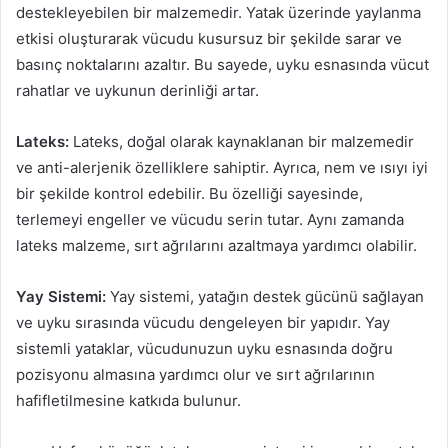
destekleyebilen bir malzemedir. Yatak üzerinde yaylanma
etkisi oluşturarak vücudu kusursuz bir şekilde sarar ve
basınç noktalarını azaltır. Bu sayede, uyku esnasında vücut
rahatlar ve uykunun derinliği artar.
Lateks:
Lateks, doğal olarak kaynaklanan bir malzemedir
ve anti-alerjenik özelliklere sahiptir. Ayrıca, nem ve ısıyı iyi
bir şekilde kontrol edebilir. Bu özelliği sayesinde,
terlemeyi engeller ve vücudu serin tutar. Aynı zamanda
lateks malzeme, sırt ağrılarını azaltmaya yardımcı olabilir.
Yay Sistemi:
Yay sistemi, yatağın destek gücünü sağlayan
ve uyku sırasında vücudu dengeleyen bir yapıdır. Yay
sistemli yataklar, vücudunuzun uyku esnasında doğru
pozisyonu almasına yardımcı olur ve sırt ağrılarının
hafifletilmesine katkıda bulunur.