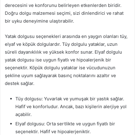
derecesini ve konforunu belirleyen etkenlerden biridir.
Doğru dolgu malzemesi seçimi, sizi dinlendirici ve rahat
bir uyku deneyimine ulaştırabilir.
Yatak dolgusu seçenekleri arasında en yaygın olanları tüy,
elyaf ve köpük dolgulardır. Tüy dolgulu yataklar, uzun
süreli dayanıklılık ve yüksek konfor sunar. Elyaf dolgulu
yatak dolgusu ise uygun fiyatlı ve hipoalerjenik bir
seçenektir. Köpük dolgulu yataklar ise vücudunuzun
şekline uyum sağlayarak basınç noktalarını azaltır ve
destek sağlar.
Tüy dolgusu: Yuvarlak ve yumuşak bir yastık sağlar.
Hafif ve konforludur. Ancak, bazı kişilerin alerjiye yol
açabilir.
Elyaf dolgusu: Orta sertlikte ve uygun fiyatlı bir
seçenektir. Hafif ve hipoalerjeniktir.