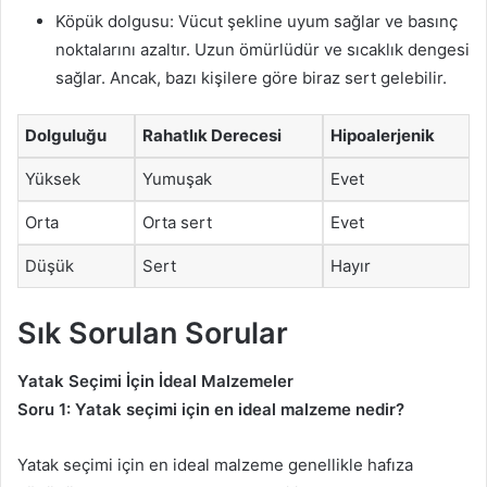
Köpük dolgusu: Vücut şekline uyum sağlar ve basınç
noktalarını azaltır. Uzun ömürlüdür ve sıcaklık dengesi
sağlar. Ancak, bazı kişilere göre biraz sert gelebilir.
Dolguluğu
Rahatlık Derecesi
Hipoalerjenik
Yüksek
Yumuşak
Evet
Orta
Orta sert
Evet
Düşük
Sert
Hayır
Sık Sorulan Sorular
Yatak Seçimi İçin İdeal Malzemeler
Soru 1: Yatak seçimi için en ideal malzeme nedir?
Yatak seçimi için en ideal malzeme genellikle hafıza