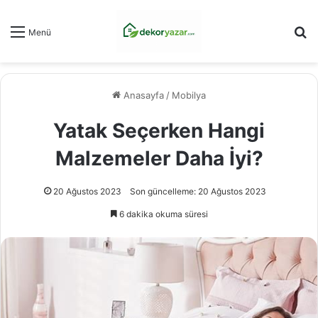
Ar
Menü
Anasayfa
/
Mobilya
Yatak Seçerken Hangi
Malzemeler Daha İyi?
20 Ağustos 2023
Son güncelleme: 20 Ağustos 2023
6 dakika okuma süresi