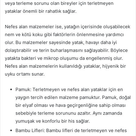
veya terleme sorunu olan bireyler için terletmeyen
yataklar önemli bir rahatlık sağlar.
Nefes alan malzemeler ise, yatağın içerisinde oluşabilecek
nem ve kötü koku gibi faktörlerin önlenmesine yardımcı
olur. Bu malzemeler sayesinde yatak, havayı daha iyi
dolaştırabilir ve terin buharlaşmasını sağlayabilir. Böylece
yatakta bakteri ve mikrop oluşumu da engellenmiş olur.
Nefes alan malzemelerin kullanıldığı yataklar, hijyenik bir
uyku ortamı sunar.
Pamuk: Terletmeyen ve nefes alan yataklar için en
yaygın tercih edilen malzeme pamuktur. Pamuk, doğal
bir elyaf olması ve hava geçirgenliğine sahip olması
sebebiyle terleme sorununu azaltır. Aynı zamanda
yumuşak ve konforlu bir his sağlar.
Bambu Lifleri: Bambu lifleri de terletmeyen ve nefes