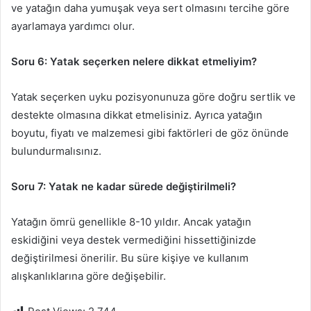
ve yatağın daha yumuşak veya sert olmasını tercihe göre
ayarlamaya yardımcı olur.
Soru 6: Yatak seçerken nelere dikkat etmeliyim?
Yatak seçerken uyku pozisyonunuza göre doğru sertlik ve
destekte olmasına dikkat etmelisiniz. Ayrıca yatağın
boyutu, fiyatı ve malzemesi gibi faktörleri de göz önünde
bulundurmalısınız.
Soru 7: Yatak ne kadar sürede değiştirilmeli?
Yatağın ömrü genellikle 8-10 yıldır. Ancak yatağın
eskidiğini veya destek vermediğini hissettiğinizde
değiştirilmesi önerilir. Bu süre kişiye ve kullanım
alışkanlıklarına göre değişebilir.