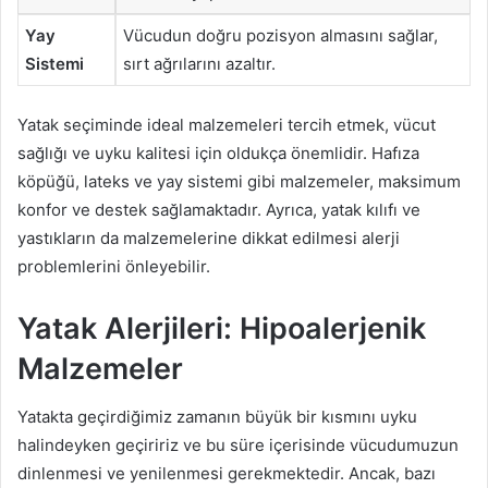
Yay
Vücudun doğru pozisyon almasını sağlar,
Sistemi
sırt ağrılarını azaltır.
Yatak seçiminde ideal malzemeleri tercih etmek, vücut
sağlığı ve uyku kalitesi için oldukça önemlidir. Hafıza
köpüğü, lateks ve yay sistemi gibi malzemeler, maksimum
konfor ve destek sağlamaktadır. Ayrıca, yatak kılıfı ve
yastıkların da malzemelerine dikkat edilmesi alerji
problemlerini önleyebilir.
Yatak Alerjileri: Hipoalerjenik
Malzemeler
Yatakta geçirdiğimiz zamanın büyük bir kısmını uyku
halindeyken geçiririz ve bu süre içerisinde vücudumuzun
dinlenmesi ve yenilenmesi gerekmektedir. Ancak, bazı