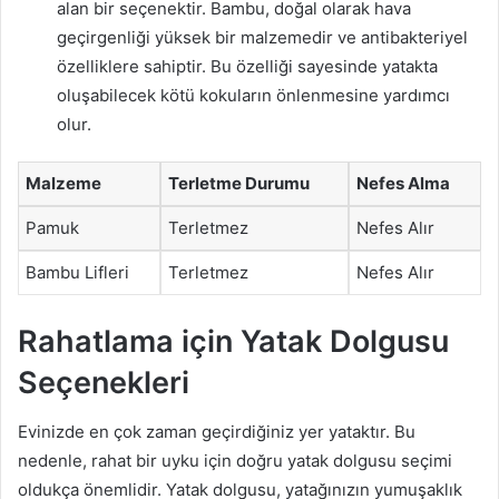
alan bir seçenektir. Bambu, doğal olarak hava
geçirgenliği yüksek bir malzemedir ve antibakteriyel
özelliklere sahiptir. Bu özelliği sayesinde yatakta
oluşabilecek kötü kokuların önlenmesine yardımcı
olur.
Malzeme
Terletme Durumu
Nefes Alma
Pamuk
Terletmez
Nefes Alır
Bambu Lifleri
Terletmez
Nefes Alır
Rahatlama için Yatak Dolgusu
Seçenekleri
Evinizde en çok zaman geçirdiğiniz yer yataktır. Bu
nedenle, rahat bir uyku için doğru yatak dolgusu seçimi
oldukça önemlidir. Yatak dolgusu, yatağınızın yumuşaklık