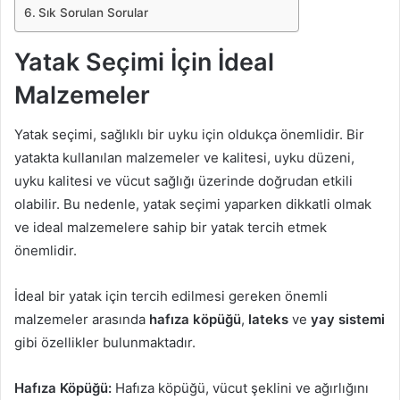
Sık Sorulan Sorular
Yatak Seçimi İçin İdeal
Malzemeler
Yatak seçimi, sağlıklı bir uyku için oldukça önemlidir. Bir
yatakta kullanılan malzemeler ve kalitesi, uyku düzeni,
uyku kalitesi ve vücut sağlığı üzerinde doğrudan etkili
olabilir. Bu nedenle, yatak seçimi yaparken dikkatli olmak
ve ideal malzemelere sahip bir yatak tercih etmek
önemlidir.
İdeal bir yatak için tercih edilmesi gereken önemli
malzemeler arasında
hafıza köpüğü
,
lateks
ve
yay sistemi
gibi özellikler bulunmaktadır.
Hafıza Köpüğü:
Hafıza köpüğü, vücut şeklini ve ağırlığını