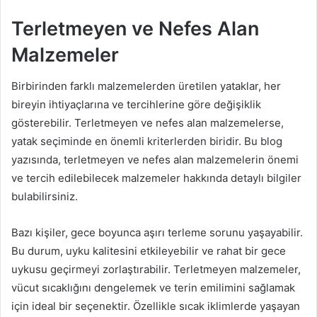
Terletmeyen ve Nefes Alan
Malzemeler
Birbirinden farklı malzemelerden üretilen yataklar, her
bireyin ihtiyaçlarına ve tercihlerine göre değişiklik
gösterebilir. Terletmeyen ve nefes alan malzemelerse,
yatak seçiminde en önemli kriterlerden biridir. Bu blog
yazısında, terletmeyen ve nefes alan malzemelerin önemi
ve tercih edilebilecek malzemeler hakkında detaylı bilgiler
bulabilirsiniz.
Bazı kişiler, gece boyunca aşırı terleme sorunu yaşayabilir.
Bu durum, uyku kalitesini etkileyebilir ve rahat bir gece
uykusu geçirmeyi zorlaştırabilir. Terletmeyen malzemeler,
vücut sıcaklığını dengelemek ve terin emilimini sağlamak
için ideal bir seçenektir. Özellikle sıcak iklimlerde yaşayan