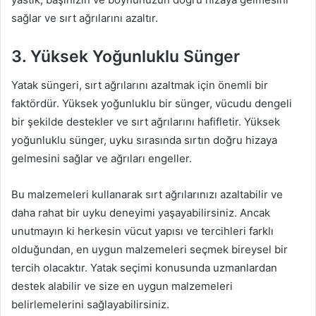
sağlar ve sırt ağrılarını azaltır.
3. Yüksek Yoğunluklu Sünger
Yatak süngeri, sırt ağrılarını azaltmak için önemli bir
faktördür. Yüksek yoğunluklu bir sünger, vücudu dengeli
bir şekilde destekler ve sırt ağrılarını hafifletir. Yüksek
yoğunluklu sünger, uyku sırasında sırtın doğru hizaya
gelmesini sağlar ve ağrıları engeller.
Bu malzemeleri kullanarak sırt ağrılarınızı azaltabilir ve
daha rahat bir uyku deneyimi yaşayabilirsiniz. Ancak
unutmayın ki herkesin vücut yapısı ve tercihleri farklı
olduğundan, en uygun malzemeleri seçmek bireysel bir
tercih olacaktır. Yatak seçimi konusunda uzmanlardan
destek alabilir ve size en uygun malzemeleri
belirlemelerini sağlayabilirsiniz.