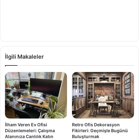
İlgili Makaleler
İlham Veren Ev Ofisi
Retro Ofis Dekorasyon
Düzenlemeleri: Çalışma
Fikirleri: Geçmişle Bugünü
Alanınıza Canlılık Katın
Buluşturmak