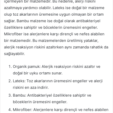
içermeyen bir malzemedir. Bu nedenle, alerji riskini
azaltmaya yardımcı olabilir. Lateks ise doğal bir malzeme
olup toz akarlarının üremesine uygun olmayan bir ortam
sağlar. Bambu malzeme ise doğal olarak antibakteriyel
özelliklere sahiptir ve böceklerin üremesini engeller.
Mikrofiber ise alerjenlere karşı dirençli ve nefes alabilen
bir malzemedir. Bu malzemelerden üretilmiş yataklar,
alerjik reaksiyon riskini azaltırken aynı zamanda rahatlık da
sağlayabilir.
Organik pamuk: Alerjik reaksiyon riskini azaltır ve
doğal bir uyku ortamı sunar.
Lateks: Toz akarlarının üremesini engeller ve alerji
riskini en aza indirir.
Bambu: Antibakteriyel özelliklere sahiptir ve
böceklerin üremesini engeller.
Mikrofiber: Alerjenlere karşı dirençli ve nefes alabilen