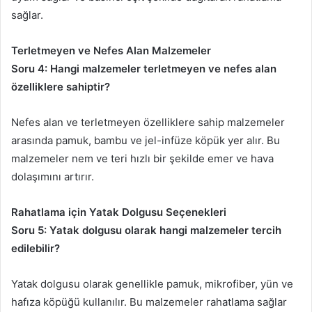
sağlar.
Terletmeyen ve Nefes Alan Malzemeler
Soru 4: Hangi malzemeler terletmeyen ve nefes alan
özelliklere sahiptir?
Nefes alan ve terletmeyen özelliklere sahip malzemeler
arasında pamuk, bambu ve jel-infüze köpük yer alır. Bu
malzemeler nem ve teri hızlı bir şekilde emer ve hava
dolaşımını artırır.
Rahatlama için Yatak Dolgusu Seçenekleri
Soru 5: Yatak dolgusu olarak hangi malzemeler tercih
edilebilir?
Yatak dolgusu olarak genellikle pamuk, mikrofiber, yün ve
hafıza köpüğü kullanılır. Bu malzemeler rahatlama sağlar