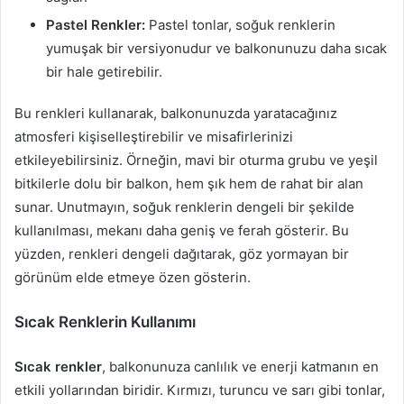
Pastel Renkler:
Pastel tonlar, soğuk renklerin
yumuşak bir versiyonudur ve balkonunuzu daha sıcak
bir hale getirebilir.
Bu renkleri kullanarak, balkonunuzda yaratacağınız
atmosferi kişiselleştirebilir ve misafirlerinizi
etkileyebilirsiniz. Örneğin, mavi bir oturma grubu ve yeşil
bitkilerle dolu bir balkon, hem şık hem de rahat bir alan
sunar. Unutmayın, soğuk renklerin dengeli bir şekilde
kullanılması, mekanı daha geniş ve ferah gösterir. Bu
yüzden, renkleri dengeli dağıtarak, göz yormayan bir
görünüm elde etmeye özen gösterin.
Sıcak Renklerin Kullanımı
Sıcak renkler
, balkonunuza canlılık ve enerji katmanın en
etkili yollarından biridir. Kırmızı, turuncu ve sarı gibi tonlar,