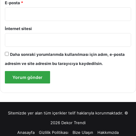
E-posta
*
İnternet sitesi
Daha sonraki yorumlarımda kullanılması için adım, e-posta
adresim ve site adresim bu tarayıcıya kaydedilsin.
Sitemizde yer alan tüm içerikler telif haklarıyla korunmaktadır. ©
2026 Dekor Trendi
Anasayfa
Gizlilik Politikası
Bize Ulaşın
Hakkımızda