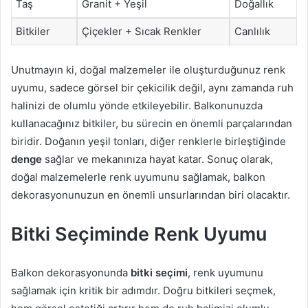
Taş
Granit + Yeşil
Doğallık
Bitkiler
Çiçekler + Sıcak Renkler
Canlılık
Unutmayın ki, doğal malzemeler ile oluşturduğunuz renk
uyumu, sadece görsel bir çekicilik değil, aynı zamanda ruh
halinizi de olumlu yönde etkileyebilir. Balkonunuzda
kullanacağınız bitkiler, bu sürecin en önemli parçalarından
biridir. Doğanın yeşil tonları, diğer renklerle birleştiğinde
denge
sağlar ve mekanınıza hayat katar. Sonuç olarak,
doğal malzemelerle renk uyumunu sağlamak, balkon
dekorasyonunuzun en önemli unsurlarından biri olacaktır.
Bitki Seçiminde Renk Uyumu
Balkon dekorasyonunda
bitki seçimi
, renk uyumunu
sağlamak için kritik bir adımdır. Doğru bitkileri seçmek,