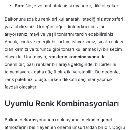
Sarı:
Neşe ve mutluluk hissi uyandırır, dikkat çeker.
Balkonunuzda bu renkleri kullanarak, istediğiniz atmosferi
yaratabilirsiniz. Örneğin, eğer dinlendirici bir alan
arıyorsanız, mavi ve yeşil tonlarını tercih edebilirsiniz.
Ancak, canlı ve enerjik bir ortam istiyorsanız, sıcak renkler
olan kırmızı ve turuncu gibi tonları kullanmak iyi bir seçim
olacaktır. Unutmayın,
renklerin kombinasyonu
da
önemlidir; bazı renkler bir araya geldiğinde, birbirlerini
tamamlayarak daha güçlü bir etki yaratabilir. Bu nedenle,
renk paletinizi oluştururken dikkatli seçimler yapmak
faydalı olacaktır.
Uyumlu Renk Kombinasyonları
Balkon dekorasyonunda renk uyumu, mekanın genel
atmosferini belirleyen en önemli unsurlardan biridir. Doğru