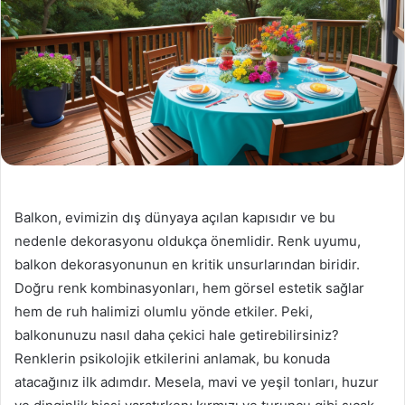
Balkon, evimizin dış dünyaya açılan kapısıdır ve bu
nedenle dekorasyonu oldukça önemlidir. Renk uyumu,
balkon dekorasyonunun en kritik unsurlarından biridir.
Doğru renk kombinasyonları, hem görsel estetik sağlar
hem de ruh halimizi olumlu yönde etkiler. Peki,
balkonunuzu nasıl daha çekici hale getirebilirsiniz?
Renklerin psikolojik etkilerini anlamak, bu konuda
atacağınız ilk adımdır. Mesela, mavi ve yeşil tonları, huzur