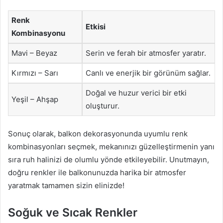
Renk
Etkisi
Kombinasyonu
Mavi – Beyaz
Serin ve ferah bir atmosfer yaratır.
Kırmızı – Sarı
Canlı ve enerjik bir görünüm sağlar.
Doğal ve huzur verici bir etki
Yeşil – Ahşap
oluşturur.
Sonuç olarak, balkon dekorasyonunda uyumlu renk
kombinasyonları seçmek, mekanınızı güzelleştirmenin yanı
sıra ruh halinizi de olumlu yönde etkileyebilir. Unutmayın,
doğru renkler ile balkonunuzda harika bir atmosfer
yaratmak tamamen sizin elinizde!
Soğuk ve Sıcak Renkler