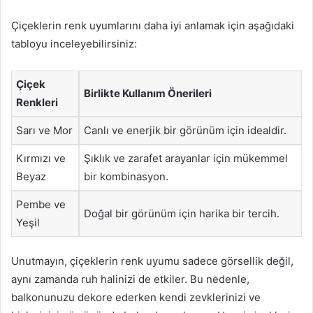
Çiçeklerin renk uyumlarını daha iyi anlamak için aşağıdaki
tabloyu inceleyebilirsiniz:
Çiçek
Birlikte Kullanım Önerileri
Renkleri
Sarı ve Mor
Canlı ve enerjik bir görünüm için idealdir.
Kırmızı ve
Şıklık ve zarafet arayanlar için mükemmel
Beyaz
bir kombinasyon.
Pembe ve
Doğal bir görünüm için harika bir tercih.
Yeşil
Unutmayın, çiçeklerin renk uyumu sadece görsellik değil,
aynı zamanda ruh halinizi de etkiler. Bu nedenle,
balkonunuzu dekore ederken kendi zevklerinizi ve