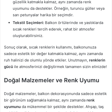
güzellik katmakla kalmaz, aynı zamanda renk
uyumunu da destekler. Örneğin, turuncu güller veya
sarı petunyalar harika bir seçimdir.
Tekstil Seçimleri:
Balkon örtülerinde ve yastıklarda
sıcak renkleri tercih ederek, rahat bir atmosfer
oluşturabilirsiniz.
Sonuç olarak, sıcak renklerin kullanımı, balkonunuza
sadece estetik bir değer katmakla kalmaz, aynı zamanda
ruh halinizi de olumlu yönde etkiler. Unutmayın,
renklerin
gücü
ile atmosferinizi değiştirmek tamamen sizin elinizde!
Doğal Malzemeler ve Renk Uyumu
Doğal malzemeler, balkon dekorasyonunda sadece estetik
bir görünüm sağlamakla kalmaz, aynı zamanda
renk
uyumunu
da mükemmel bir şekilde destekler. Ahşap, taş