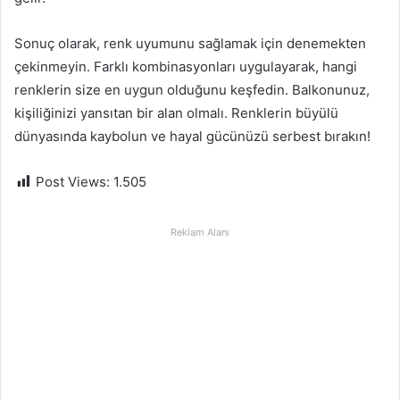
Sonuç olarak, renk uyumunu sağlamak için denemekten
çekinmeyin. Farklı kombinasyonları uygulayarak, hangi
renklerin size en uygun olduğunu keşfedin. Balkonunuz,
kişiliğinizi yansıtan bir alan olmalı. Renklerin büyülü
dünyasında kaybolun ve hayal gücünüzü serbest bırakın!
Post Views:
1.505
Reklam Alanı