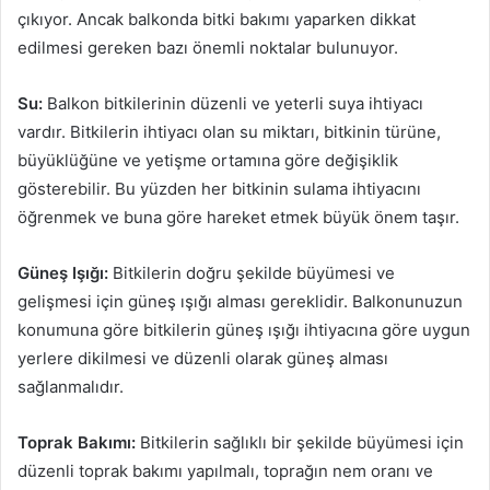
çıkıyor. Ancak balkonda bitki bakımı yaparken dikkat
edilmesi gereken bazı önemli noktalar bulunuyor.
Su:
Balkon bitkilerinin düzenli ve yeterli suya ihtiyacı
vardır. Bitkilerin ihtiyacı olan su miktarı, bitkinin türüne,
büyüklüğüne ve yetişme ortamına göre değişiklik
gösterebilir. Bu yüzden her bitkinin sulama ihtiyacını
öğrenmek ve buna göre hareket etmek büyük önem taşır.
Güneş Işığı:
Bitkilerin doğru şekilde büyümesi ve
gelişmesi için güneş ışığı alması gereklidir. Balkonunuzun
konumuna göre bitkilerin güneş ışığı ihtiyacına göre uygun
yerlere dikilmesi ve düzenli olarak güneş alması
sağlanmalıdır.
Toprak Bakımı:
Bitkilerin sağlıklı bir şekilde büyümesi için
düzenli toprak bakımı yapılmalı, toprağın nem oranı ve