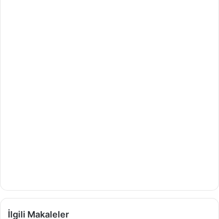
İlgili Makaleler