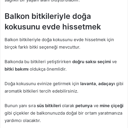
Balkon bitkileriyle doğa
kokusunu evde hissetmek
Balkon bitkileriyle doğa kokusunu evde hissetmek için
birçok farklı bitki seçeneği mevcuttur.
Balkonda bu bitkileri yetiştirirken
doğru saksı seçimi
ve
bitki bakımı
oldukça önemlidir.
Doğa kokusunu evinize getirmek için
lavanta
,
adaçayı
gibi
aromatik bitkileri tercih edebilirsiniz.
Bunun yanı sıra
süs bitkileri
olarak
petunya
ve
mine çiçeği
gibi çiçekler de balkonunuzda doğal bir ortam yaratmanıza
yardımcı olacaktır.