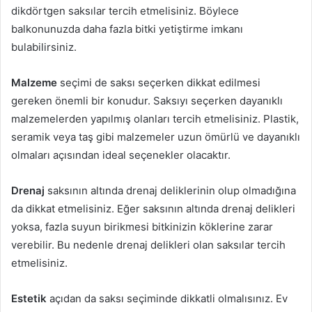
dikdörtgen saksılar tercih etmelisiniz. Böylece
balkonunuzda daha fazla bitki yetiştirme imkanı
bulabilirsiniz.
Malzeme
seçimi de saksı seçerken dikkat edilmesi
gereken önemli bir konudur. Saksıyı seçerken dayanıklı
malzemelerden yapılmış olanları tercih etmelisiniz. Plastik,
seramik veya taş gibi malzemeler uzun ömürlü ve dayanıklı
olmaları açısından ideal seçenekler olacaktır.
Drenaj
saksının altında drenaj deliklerinin olup olmadığına
da dikkat etmelisiniz. Eğer saksının altında drenaj delikleri
yoksa, fazla suyun birikmesi bitkinizin köklerine zarar
verebilir. Bu nedenle drenaj delikleri olan saksılar tercih
etmelisiniz.
Estetik
açıdan da saksı seçiminde dikkatli olmalısınız. Ev