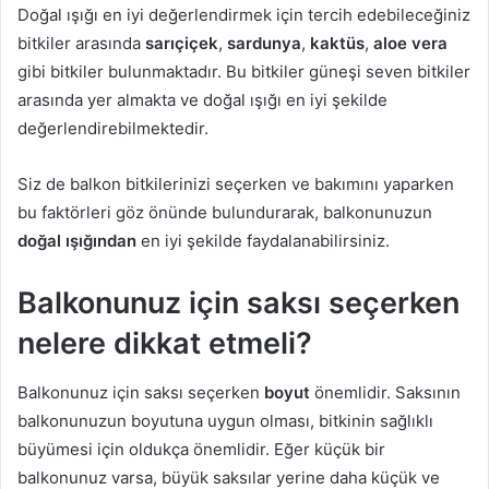
Doğal ışığı en iyi değerlendirmek için tercih edebileceğiniz
bitkiler arasında
sarıçiçek
,
sardunya
,
kaktüs
,
aloe vera
gibi bitkiler bulunmaktadır. Bu bitkiler güneşi seven bitkiler
arasında yer almakta ve doğal ışığı en iyi şekilde
değerlendirebilmektedir.
Siz de balkon bitkilerinizi seçerken ve bakımını yaparken
bu faktörleri göz önünde bulundurarak, balkonunuzun
doğal ışığından
en iyi şekilde faydalanabilirsiniz.
Balkonunuz için saksı seçerken
nelere dikkat etmeli?
Balkonunuz için saksı seçerken
boyut
önemlidir. Saksının
balkonunuzun boyutuna uygun olması, bitkinin sağlıklı
büyümesi için oldukça önemlidir. Eğer küçük bir
balkonunuz varsa, büyük saksılar yerine daha küçük ve