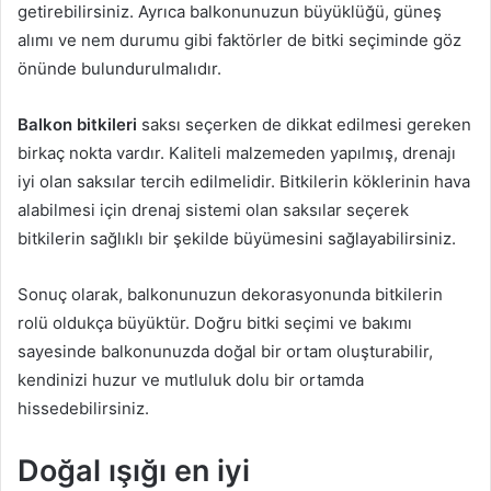
getirebilirsiniz. Ayrıca balkonunuzun büyüklüğü, güneş
alımı ve nem durumu gibi faktörler de bitki seçiminde göz
önünde bulundurulmalıdır.
Balkon bitkileri
saksı seçerken de dikkat edilmesi gereken
birkaç nokta vardır. Kaliteli malzemeden yapılmış, drenajı
iyi olan saksılar tercih edilmelidir. Bitkilerin köklerinin hava
alabilmesi için drenaj sistemi olan saksılar seçerek
bitkilerin sağlıklı bir şekilde büyümesini sağlayabilirsiniz.
Sonuç olarak, balkonunuzun dekorasyonunda bitkilerin
rolü oldukça büyüktür. Doğru bitki seçimi ve bakımı
sayesinde balkonunuzda doğal bir ortam oluşturabilir,
kendinizi huzur ve mutluluk dolu bir ortamda
hissedebilirsiniz.
Doğal ışığı en iyi