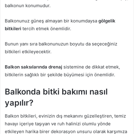
balkonun konumudur.
Balkonunuz güneş almayan bir konumdaysa
gölgelik
bitkileri
tercih etmek önemlidir.
Bunun yanı sıra balkonunuzun boyutu da seçeceğiniz
bitkileri etkileyecektir.
Balkon saksılarında drenaj
sistemine de dikkat etmek,
bitkilerin sağlıklı bir şekilde büyümesi için önemlidir.
Balkonda bitki bakımı nasıl
yapılır?
Balkon bitkileri, evinizin dış mekanını güzelleştiren, temiz
havayı içeriye taşıyan ve ruh halinizi olumlu yönde
etkileyen harika birer dekorasyon unsuru olarak karşımıza