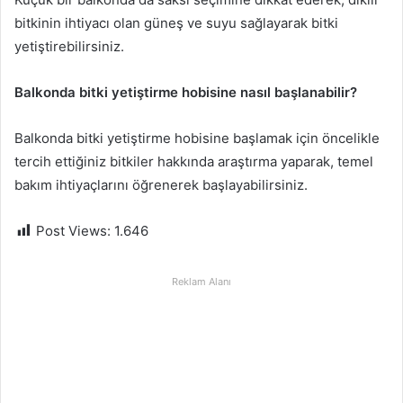
bitkinin ihtiyacı olan güneş ve suyu sağlayarak bitki
yetiştirebilirsiniz.
Balkonda bitki yetiştirme hobisine nasıl başlanabilir?
Balkonda bitki yetiştirme hobisine başlamak için öncelikle
tercih ettiğiniz bitkiler hakkında araştırma yaparak, temel
bakım ihtiyaçlarını öğrenerek başlayabilirsiniz.
Post Views:
1.646
Reklam Alanı