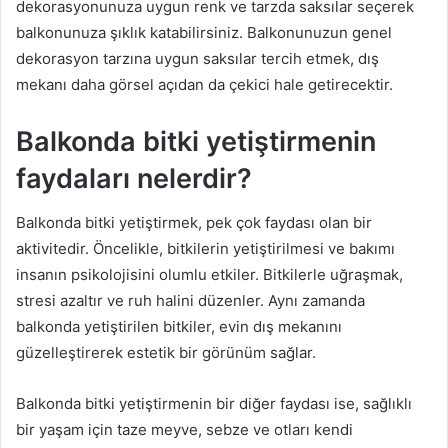
dekorasyonunuza uygun renk ve tarzda saksılar seçerek
balkonunuza şıklık katabilirsiniz. Balkonunuzun genel
dekorasyon tarzına uygun saksılar tercih etmek, dış
mekanı daha görsel açıdan da çekici hale getirecektir.
Balkonda bitki yetiştirmenin
faydaları nelerdir?
Balkonda bitki yetiştirmek, pek çok faydası olan bir
aktivitedir. Öncelikle, bitkilerin yetiştirilmesi ve bakımı
insanın psikolojisini olumlu etkiler. Bitkilerle uğraşmak,
stresi azaltır ve ruh halini düzenler. Aynı zamanda
balkonda yetiştirilen bitkiler, evin dış mekanını
güzelleştirerek estetik bir görünüm sağlar.
Balkonda bitki yetiştirmenin bir diğer faydası ise, sağlıklı
bir yaşam için taze meyve, sebze ve otları kendi