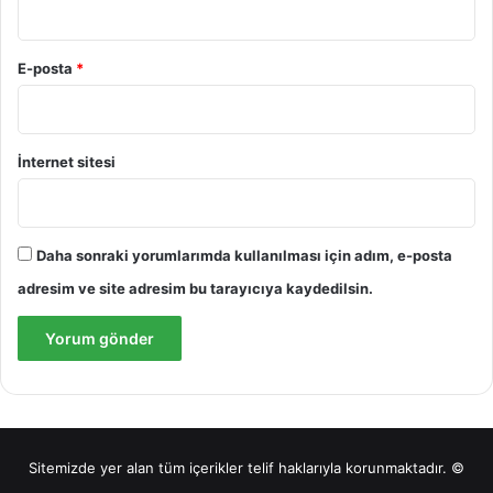
E-posta
*
İnternet sitesi
Daha sonraki yorumlarımda kullanılması için adım, e-posta
adresim ve site adresim bu tarayıcıya kaydedilsin.
Sitemizde yer alan tüm içerikler telif haklarıyla korunmaktadır. ©