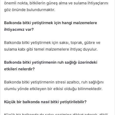
önemli nokta, bitkilerin güneş alma ve sulama ihtiyaçlarını
göz önünde bulundurmaktır.
Balkonda bitki yetiştirmek için hangi malzemelere
ihtiyacımız var?
Balkonda bitki yetiştirmek için saksı, toprak, gübre ve
sulama kabı gibi temel malzemelere ihtiyaç duyulur.
Balkonda bitki yetiştirmenin ruh sağlığı üzerindeki
etkileri nelerdir?
Balkonda bitki yetiştirmenin stresi azaltıcı, ruh sağlığını
olumlu yönde etkileyen bir etkisi olduğu bilinmektedir.
Küçük bir balkonda nasıl bitki yetiştirilebilir?
Küçük bir balkonda da saksı seçimine dikkat ederek, dikili