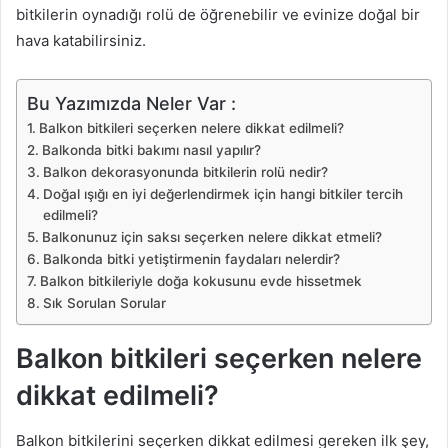
bitkilerin oynadığı rolü de öğrenebilir ve evinize doğal bir
hava katabilirsiniz.
Bu Yazımızda Neler Var :
Balkon bitkileri seçerken nelere dikkat edilmeli?
Balkonda bitki bakımı nasıl yapılır?
Balkon dekorasyonunda bitkilerin rolü nedir?
Doğal ışığı en iyi değerlendirmek için hangi bitkiler tercih
edilmeli?
Balkonunuz için saksı seçerken nelere dikkat etmeli?
Balkonda bitki yetiştirmenin faydaları nelerdir?
Balkon bitkileriyle doğa kokusunu evde hissetmek
Sık Sorulan Sorular
Balkon bitkileri seçerken nelere
dikkat edilmeli?
Balkon bitkilerini seçerken dikkat edilmesi gereken ilk şey,