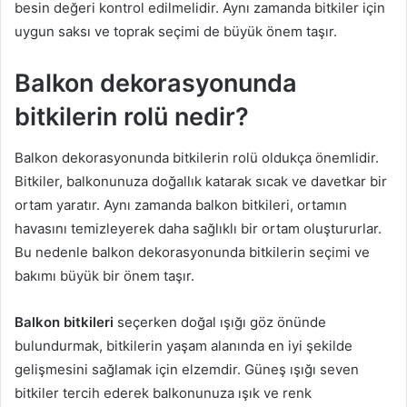
besin değeri kontrol edilmelidir. Aynı zamanda bitkiler için
uygun saksı ve toprak seçimi de büyük önem taşır.
Balkon dekorasyonunda
bitkilerin rolü nedir?
Balkon dekorasyonunda bitkilerin rolü oldukça önemlidir.
Bitkiler, balkonunuza doğallık katarak sıcak ve davetkar bir
ortam yaratır. Aynı zamanda balkon bitkileri, ortamın
havasını temizleyerek daha sağlıklı bir ortam oluştururlar.
Bu nedenle balkon dekorasyonunda bitkilerin seçimi ve
bakımı büyük bir önem taşır.
Balkon bitkileri
seçerken doğal ışığı göz önünde
bulundurmak, bitkilerin yaşam alanında en iyi şekilde
gelişmesini sağlamak için elzemdir. Güneş ışığı seven
bitkiler tercih ederek balkonunuza ışık ve renk