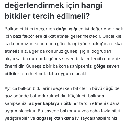
değerlendirmek için hangi
bitkiler tercih edilmeli?
Balkon bitkileri seçerken
doğal ışığı
en iyi değerlendirmek
için bazı faktörlere dikkat etmek gerekmektedir. Öncelikle
balkonunuzun konumuna göre hangi yöne baktığına dikkat
etmelisiniz. Eğer balkonunuz güneş ışığını doğrudan
alıyorsa, bu durumda güneş seven bitkiler tercih etmeniz
önemlidir. Güneşsiz bir balkona sahipseniz,
gölge seven
bitkiler
tercih etmek daha uygun olacaktır.
Ayrıca balkon bitkilerini seçerken bitkilerin büyüklüğü de
göz önünde bulundurulmalıdır. Küçük bir balkona
sahipseniz,
az yer kaplayan bitkiler
tercih etmeniz daha
uygun olacaktır. Bu sayede balkonunuzda daha fazla bitki
yetiştirebilir ve
doğal ışıktan
daha iyi faydalanabilirsiniz.