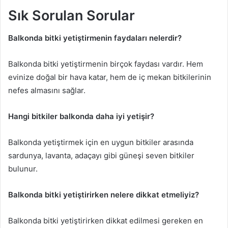
Sık Sorulan Sorular
Balkonda bitki yetiştirmenin faydaları nelerdir?
Balkonda bitki yetiştirmenin birçok faydası vardır. Hem
evinize doğal bir hava katar, hem de iç mekan bitkilerinin
nefes almasını sağlar.
Hangi bitkiler balkonda daha iyi yetişir?
Balkonda yetiştirmek için en uygun bitkiler arasında
sardunya, lavanta, adaçayı gibi güneşi seven bitkiler
bulunur.
Balkonda bitki yetiştirirken nelere dikkat etmeliyiz?
Balkonda bitki yetiştirirken dikkat edilmesi gereken en