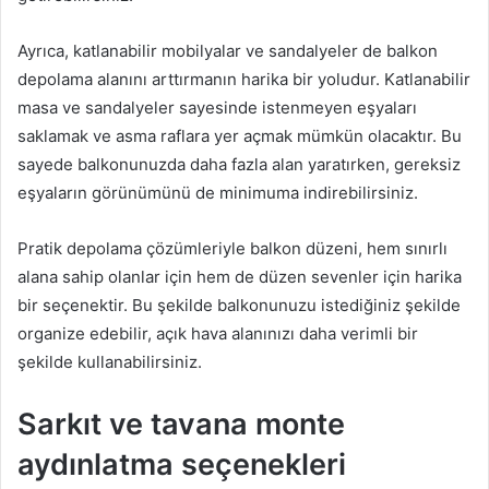
Ayrıca, katlanabilir mobilyalar ve sandalyeler de balkon
depolama alanını arttırmanın harika bir yoludur. Katlanabilir
masa ve sandalyeler sayesinde istenmeyen eşyaları
saklamak ve asma raflara yer açmak mümkün olacaktır. Bu
sayede balkonunuzda daha fazla alan yaratırken, gereksiz
eşyaların görünümünü de minimuma indirebilirsiniz.
Pratik depolama çözümleriyle balkon düzeni, hem sınırlı
alana sahip olanlar için hem de düzen sevenler için harika
bir seçenektir. Bu şekilde balkonunuzu istediğiniz şekilde
organize edebilir, açık hava alanınızı daha verimli bir
şekilde kullanabilirsiniz.
Sarkıt ve tavana monte
aydınlatma seçenekleri