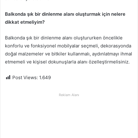
Balkonda şık bir dinlenme alanı oluşturmak için nelere
dikkat etmeliyim?
Balkonda şık bir dinlenme alanı oluştururken öncelikle
konforlu ve fonksiyonel mobilyalar seçmeli, dekorasyonda
doğal malzemeler ve bitkiler kullanmalı, aydınlatmayı ihmal
etmemeli ve kişisel dokunuşlarla alanı özelleştirmelisiniz.
Post Views:
1.649
Reklam Alanı