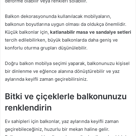
deforme olabilir veya renkleri solabilir.
Balkon dekorasyonunda kullanılacak mobilyaların,
balkonun boyutlarına uygun olması da oldukça önemlidir.
Küçük balkonlar için,
katlanabilir masa ve sandalye setleri
tercih edilebilirken, büyük balkonlarda daha geniş ve
konforlu oturma grupları düşünülebilir.
Doğru balkon mobilya seçimi yaparak, balkonunuzu kişisel
bir dinlenme ve eğlence alanına dönüştürebilir ve yaz
aylarında keyifli zaman geçirebilirsiniz.
Bitki ve çiçeklerle balkonunuzu
renklendirin
Ev sahipleri için balkonlar, yaz aylarında keyifli zaman
geçirebileceğiniz, huzurlu bir mekan haline gelir.