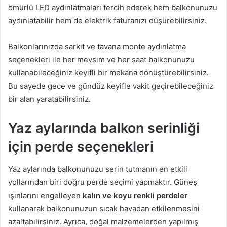
ömürlü LED aydınlatmaları tercih ederek hem balkonunuzu
aydınlatabilir hem de elektrik faturanızı düşürebilirsiniz.
Balkonlarınızda sarkıt ve tavana monte aydınlatma
seçenekleri ile her mevsim ve her saat balkonunuzu
kullanabileceğiniz keyifli bir mekana dönüştürebilirsiniz.
Bu sayede gece ve gündüz keyifle vakit geçirebileceğiniz
bir alan yaratabilirsiniz.
Yaz aylarında balkon serinliği
için perde seçenekleri
Yaz aylarında balkonunuzu serin tutmanın en etkili
yollarından biri doğru perde seçimi yapmaktır. Güneş
ışınlarını engelleyen
kalın ve koyu renkli perdeler
kullanarak balkonunuzun sıcak havadan etkilenmesini
azaltabilirsiniz. Ayrıca, doğal malzemelerden yapılmış