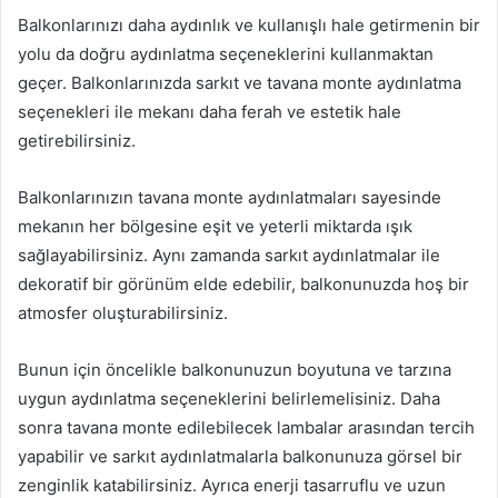
Balkonlarınızı daha aydınlık ve kullanışlı hale getirmenin bir
yolu da doğru aydınlatma seçeneklerini kullanmaktan
geçer. Balkonlarınızda sarkıt ve tavana monte aydınlatma
seçenekleri ile mekanı daha ferah ve estetik hale
getirebilirsiniz.
Balkonlarınızın tavana monte aydınlatmaları sayesinde
mekanın her bölgesine eşit ve yeterli miktarda ışık
sağlayabilirsiniz. Aynı zamanda sarkıt aydınlatmalar ile
dekoratif bir görünüm elde edebilir, balkonunuzda hoş bir
atmosfer oluşturabilirsiniz.
Bunun için öncelikle balkonunuzun boyutuna ve tarzına
uygun aydınlatma seçeneklerini belirlemelisiniz. Daha
sonra tavana monte edilebilecek lambalar arasından tercih
yapabilir ve sarkıt aydınlatmalarla balkonunuza görsel bir
zenginlik katabilirsiniz. Ayrıca enerji tasarruflu ve uzun