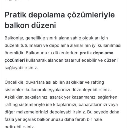
Pratik depolama çözümleriyle
balkon düzeni
Balkonlar, genellikle sınırlı alana sahip oldukları için
düzenli tutulmaları ve depolama alanlarının iyi kullanılması
önemlidir. Balkonunuzu düzenlerken
pratik depolama
çözümleri
kullanarak alandan tasarruf edebilir ve düzeni
sağlayabilirsiniz.
Öncelikle, duvarlara asılabilen askılıklar ve rafting
sistemleri kullanarak eşyalarınızı düzenleyebilirsiniz.
Askılıklar, saksılarınızı asarak yer kazanmanızı sağlarken
rafting sistemleriyle ise kitaplarınızı, baharatlarınızı veya
diğer malzemelerinizi depolayabilirsiniz. Bu sayede daha
fazla yer açarak balkonunuzu daha ferah bir hale
getirebilirsiniz.