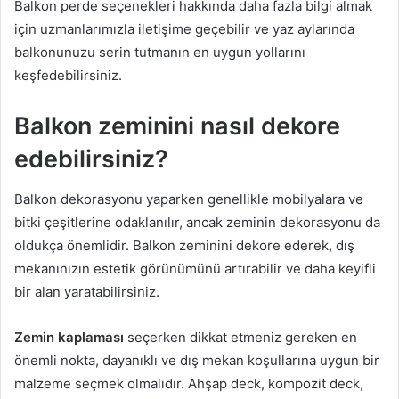
Balkon perde seçenekleri hakkında daha fazla bilgi almak
için uzmanlarımızla iletişime geçebilir ve yaz aylarında
balkonunuzu serin tutmanın en uygun yollarını
keşfedebilirsiniz.
Balkon zeminini nasıl dekore
edebilirsiniz?
Balkon dekorasyonu yaparken genellikle mobilyalara ve
bitki çeşitlerine odaklanılır, ancak zeminin dekorasyonu da
oldukça önemlidir. Balkon zeminini dekore ederek, dış
mekanınızın estetik görünümünü artırabilir ve daha keyifli
bir alan yaratabilirsiniz.
Zemin kaplaması
seçerken dikkat etmeniz gereken en
önemli nokta, dayanıklı ve dış mekan koşullarına uygun bir
malzeme seçmek olmalıdır. Ahşap deck, kompozit deck,