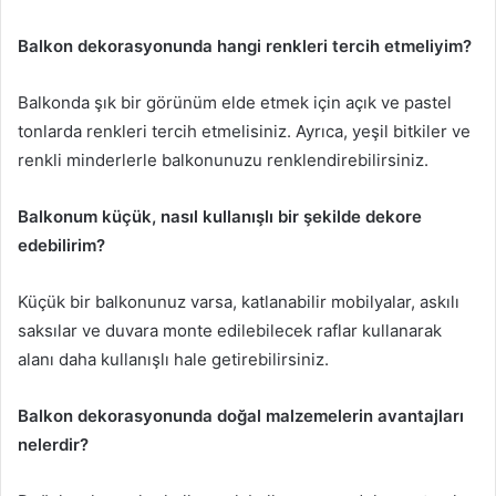
Balkon dekorasyonunda hangi renkleri tercih etmeliyim?
Balkonda şık bir görünüm elde etmek için açık ve pastel
tonlarda renkleri tercih etmelisiniz. Ayrıca, yeşil bitkiler ve
renkli minderlerle balkonunuzu renklendirebilirsiniz.
Balkonum küçük, nasıl kullanışlı bir şekilde dekore
edebilirim?
Küçük bir balkonunuz varsa, katlanabilir mobilyalar, askılı
saksılar ve duvara monte edilebilecek raflar kullanarak
alanı daha kullanışlı hale getirebilirsiniz.
Balkon dekorasyonunda doğal malzemelerin avantajları
nelerdir?