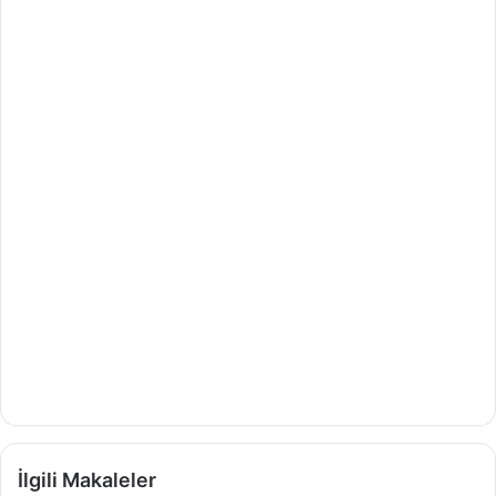
İlgili Makaleler