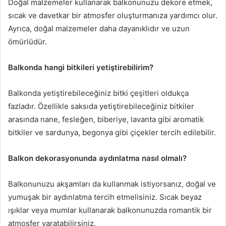
Doğal malzemeler kullanarak balkonunuzu dekore etmek,
sıcak ve davetkar bir atmosfer oluşturmanıza yardımcı olur.
Ayrıca, doğal malzemeler daha dayanıklıdır ve uzun
ömürlüdür.
Balkonda hangi bitkileri yetiştirebilirim?
Balkonda yetiştirebileceğiniz bitki çeşitleri oldukça
fazladır. Özellikle saksıda yetiştirebileceğiniz bitkiler
arasında nane, fesleğen, biberiye, lavanta gibi aromatik
bitkiler ve sardunya, begonya gibi çiçekler tercih edilebilir.
Balkon dekorasyonunda aydınlatma nasıl olmalı?
Balkonunuzu akşamları da kullanmak istiyorsanız, doğal ve
yumuşak bir aydınlatma tercih etmelisiniz. Sıcak beyaz
ışıklar veya mumlar kullanarak balkonunuzda romantik bir
atmosfer yaratabilirsiniz.