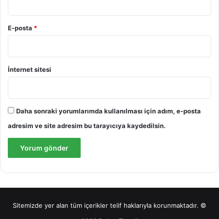
E-posta
*
İnternet sitesi
Daha sonraki yorumlarımda kullanılması için adım, e-posta
adresim ve site adresim bu tarayıcıya kaydedilsin.
Sitemizde yer alan tüm içerikler telif haklarıyla korunmaktadır. ©