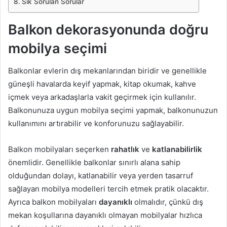
Sık Sorulan Sorular
Balkon dekorasyonunda doğru
mobilya seçimi
Balkonlar evlerin dış mekanlarından biridir ve genellikle
güneşli havalarda keyif yapmak, kitap okumak, kahve
içmek veya arkadaşlarla vakit geçirmek için kullanılır.
Balkonunuza uygun mobilya seçimi yapmak, balkonunuzun
kullanımını artırabilir ve konforunuzu sağlayabilir.
Balkon mobilyaları seçerken
rahatlık
ve
katlanabilirlik
önemlidir. Genellikle balkonlar sınırlı alana sahip
olduğundan dolayı, katlanabilir veya yerden tasarruf
sağlayan mobilya modelleri tercih etmek pratik olacaktır.
Ayrıca balkon mobilyaları
dayanıklı
olmalıdır, çünkü dış
mekan koşullarına dayanıklı olmayan mobilyalar hızlıca