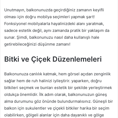
Unutmayın, balkonunuzda geçirdiğiniz zamanın keyifli
olması için doğru mobilya seçimleri yapmak şart!
Fonksiyonel mobilyalarla hayalinizdeki alanı yaratmak,
sadece estetik değil, aynı zamanda pratik bir yaklaşım da
sunar. Şimdi, balkonunuzu nasıl daha kullanışlı hale
getirebileceğinizi düşünme zamanı!
Bitki ve Çiçek Düzenlemeleri
Balkonunuza canlılık katmak, hem görsel açıdan zenginlik
sağlar hem de ruh halinizi iyileştirir. yaparken, doğru
bitkileri seçmek ve bunları estetik bir şekilde yerleştirmek
oldukça önemlidir. İlk adım olarak, balkonunuzun güneş
alma durumunu göz önünde bulundurmalısınız. Güneşli bir
balkon için sukulentler ve çiçekli bitkiler harika bir seçim
olabilirken, gölgeli alanlar için daha dayanıklı ve gölge