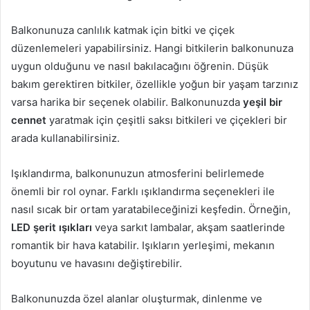
Balkonunuza canlılık katmak için bitki ve çiçek
düzenlemeleri yapabilirsiniz. Hangi bitkilerin balkonunuza
uygun olduğunu ve nasıl bakılacağını öğrenin. Düşük
bakım gerektiren bitkiler, özellikle yoğun bir yaşam tarzınız
varsa harika bir seçenek olabilir. Balkonunuzda
yeşil bir
cennet
yaratmak için çeşitli saksı bitkileri ve çiçekleri bir
arada kullanabilirsiniz.
Işıklandırma, balkonunuzun atmosferini belirlemede
önemli bir rol oynar. Farklı ışıklandırma seçenekleri ile
nasıl sıcak bir ortam yaratabileceğinizi keşfedin. Örneğin,
LED şerit ışıkları
veya sarkıt lambalar, akşam saatlerinde
romantik bir hava katabilir. Işıkların yerleşimi, mekanın
boyutunu ve havasını değiştirebilir.
Balkonunuzda özel alanlar oluşturmak, dinlenme ve