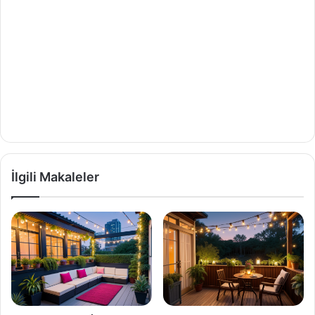
İlgili Makaleler