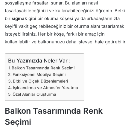
sosyalleşme fırsatları sunar. Bu alanları nasıl
tasarlayabileceğinizi ve kullanabileceğinizi öğrenin. Belki
bir
sığınak
gibi bir okuma köşesi ya da arkadaşlarınızla
keyifli vakit geçirebileceğiniz bir oturma alanı tasarlamak
isteyebilirsiniz. Her bir köşe, farklı bir amaç için
kullanılabilir ve balkonunuzu daha işlevsel hale getirebilir.
Bu Yazımızda Neler Var :
Balkon Tasarımında Renk Seçimi
Fonksiyonel Mobilya Seçimi
Bitki ve Çiçek Düzenlemeleri
Işıklandırma ve Atmosfer Yaratma
Özel Alanlar Oluşturma
Balkon Tasarımında Renk
Seçimi