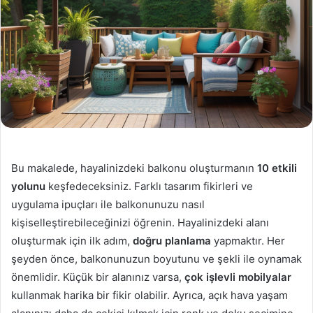
Bu makalede, hayalinizdeki balkonu oluşturmanın
10 etkili
yolunu
keşfedeceksiniz. Farklı tasarım fikirleri ve
uygulama ipuçları ile balkonunuzu nasıl
kişiselleştirebileceğinizi öğrenin. Hayalinizdeki alanı
oluşturmak için ilk adım,
doğru planlama
yapmaktır. Her
şeyden önce, balkonunuzun boyutunu ve şekli ile oynamak
önemlidir. Küçük bir alanınız varsa,
çok işlevli mobilyalar
kullanmak harika bir fikir olabilir. Ayrıca, açık hava yaşam