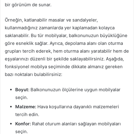
bir görünüm de sunar.
Örneğin, katlanabilir masalar ve sandalyeler,
kullanmadığınız zamanlarda yer kaplamadan kolayca
saklanabilir. Bu tür mobilyalar, balkonunuzun büyüklüğüne
göre esneklik sağlar. Ayrıca, depolama alanı olan oturma
grupları tercih ederek, hem oturma alanı yaratabilir hem de
eşyalarınızı düzenli bir şekilde saklayabilirsiniz. Aşağıda,
fonksiyonel mobilya seçiminde dikkate almanız gereken
bazı noktaları bulabilirsiniz:
Boyut:
Balkonunuzun ölçülerine uygun mobilyalar
seçin.
Malzeme:
Hava koşullarına dayanıklı malzemeleri
tercih edin.
Konfor:
Rahat oturum alanları sağlayan mobilyaları
seçin.