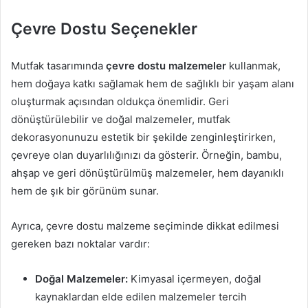
Çevre Dostu Seçenekler
Mutfak tasarımında
çevre dostu malzemeler
kullanmak,
hem doğaya katkı sağlamak hem de sağlıklı bir yaşam alanı
oluşturmak açısından oldukça önemlidir. Geri
dönüştürülebilir ve doğal malzemeler, mutfak
dekorasyonunuzu estetik bir şekilde zenginleştirirken,
çevreye olan duyarlılığınızı da gösterir. Örneğin, bambu,
ahşap ve geri dönüştürülmüş malzemeler, hem dayanıklı
hem de şık bir görünüm sunar.
Ayrıca, çevre dostu malzeme seçiminde dikkat edilmesi
gereken bazı noktalar vardır:
Doğal Malzemeler:
Kimyasal içermeyen, doğal
kaynaklardan elde edilen malzemeler tercih