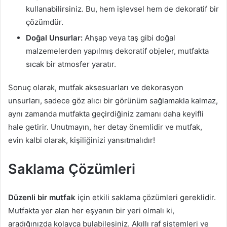
kullanabilirsiniz. Bu, hem işlevsel hem de dekoratif bir
çözümdür.
Doğal Unsurlar:
Ahşap veya taş gibi doğal
malzemelerden yapılmış dekoratif objeler, mutfakta
sıcak bir atmosfer yaratır.
Sonuç olarak, mutfak aksesuarları ve dekorasyon
unsurları, sadece göz alıcı bir görünüm sağlamakla kalmaz,
aynı zamanda mutfakta geçirdiğiniz zamanı daha keyifli
hale getirir. Unutmayın, her detay önemlidir ve mutfak,
evin kalbi olarak, kişiliğinizi yansıtmalıdır!
Saklama Çözümleri
Düzenli bir mutfak
için etkili saklama çözümleri gereklidir.
Mutfakta yer alan her eşyanın bir yeri olmalı ki,
aradığınızda kolayca bulabilesiniz. Akıllı raf sistemleri ve