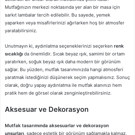
Mutfağınızın merkezi noktasında yer alan bir masa için
sarkıt lambalar tercih edilebilir. Bu sayede, yemek
yaparken veya misafirlerinizi ağırlarken hoş bir atmosfer
yaratabilirsiniz.
Unutmayın ki, aydınlatma seçeneklerinizi seçerken
renk
sıcaklığı
da önemlidir. Sıcak beyaz ışık, samimi bir ortam
yaratırken, soğuk beyaz ışık daha modern bir görünüm
sağlar. Bu yüzden, mutfak tasarımınızda hangi atmosferi
yaratmak istediğinizi düşünerek seçim yapmalısınız. Sonuç
olarak, doğru yapay aydınlatma ile mutfak alanınızı hem
pratik hem de görsel olarak zenginleştirebilirsiniz.
Aksesuar ve Dekorasyon
Mutfak tasarımında aksesuarlar ve dekorasyon
unsurları
, sadece estetik bir görünüm sağlamakla kalmaz,