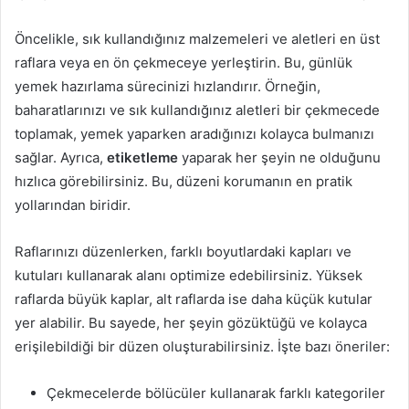
Öncelikle, sık kullandığınız malzemeleri ve aletleri en üst
raflara veya en ön çekmeceye yerleştirin. Bu, günlük
yemek hazırlama sürecinizi hızlandırır. Örneğin,
baharatlarınızı ve sık kullandığınız aletleri bir çekmecede
toplamak, yemek yaparken aradığınızı kolayca bulmanızı
sağlar. Ayrıca,
etiketleme
yaparak her şeyin ne olduğunu
hızlıca görebilirsiniz. Bu, düzeni korumanın en pratik
yollarından biridir.
Raflarınızı düzenlerken, farklı boyutlardaki kapları ve
kutuları kullanarak alanı optimize edebilirsiniz. Yüksek
raflarda büyük kaplar, alt raflarda ise daha küçük kutular
yer alabilir. Bu sayede, her şeyin gözüktüğü ve kolayca
erişilebildiği bir düzen oluşturabilirsiniz. İşte bazı öneriler:
Çekmecelerde bölücüler kullanarak farklı kategoriler