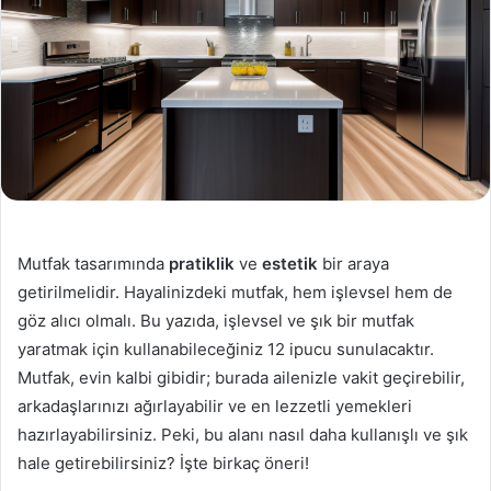
Mutfak tasarımında
pratiklik
ve
estetik
bir araya
getirilmelidir. Hayalinizdeki mutfak, hem işlevsel hem de
göz alıcı olmalı. Bu yazıda, işlevsel ve şık bir mutfak
yaratmak için kullanabileceğiniz 12 ipucu sunulacaktır.
Mutfak, evin kalbi gibidir; burada ailenizle vakit geçirebilir,
arkadaşlarınızı ağırlayabilir ve en lezzetli yemekleri
hazırlayabilirsiniz. Peki, bu alanı nasıl daha kullanışlı ve şık
hale getirebilirsiniz? İşte birkaç öneri!