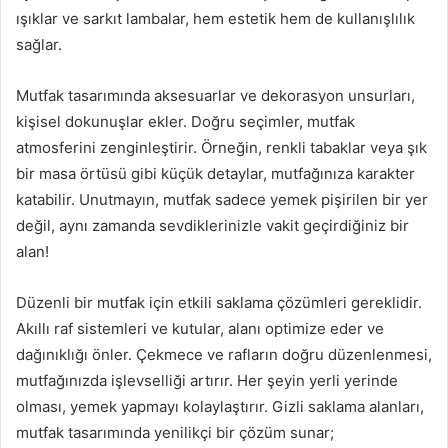
ışıklar ve sarkıt lambalar, hem estetik hem de kullanışlılık
sağlar.
Mutfak tasarımında aksesuarlar ve dekorasyon unsurları,
kişisel dokunuşlar ekler. Doğru seçimler, mutfak
atmosferini zenginleştirir. Örneğin, renkli tabaklar veya şık
bir masa örtüsü gibi küçük detaylar, mutfağınıza karakter
katabilir. Unutmayın, mutfak sadece yemek pişirilen bir yer
değil, aynı zamanda sevdiklerinizle vakit geçirdiğiniz bir
alan!
Düzenli bir mutfak için etkili saklama çözümleri gereklidir.
Akıllı raf sistemleri ve kutular, alanı optimize eder ve
dağınıklığı önler. Çekmece ve rafların doğru düzenlenmesi,
mutfağınızda işlevselliği artırır. Her şeyin yerli yerinde
olması, yemek yapmayı kolaylaştırır. Gizli saklama alanları,
mutfak tasarımında yenilikçi bir çözüm sunar;