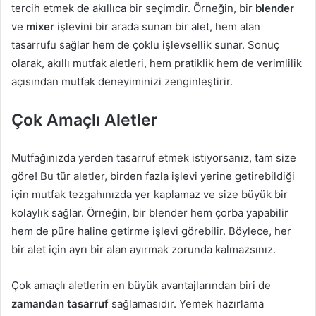
tercih etmek de akıllıca bir seçimdir. Örneğin, bir
blender
ve
mixer
işlevini bir arada sunan bir alet, hem alan
tasarrufu sağlar hem de çoklu işlevsellik sunar. Sonuç
olarak, akıllı mutfak aletleri, hem pratiklik hem de verimlilik
açısından mutfak deneyiminizi zenginleştirir.
Çok Amaçlı Aletler
Mutfağınızda yerden tasarruf etmek istiyorsanız, tam size
göre! Bu tür aletler, birden fazla işlevi yerine getirebildiği
için mutfak tezgahınızda yer kaplamaz ve size büyük bir
kolaylık sağlar. Örneğin, bir blender hem çorba yapabilir
hem de püre haline getirme işlevi görebilir. Böylece, her
bir alet için ayrı bir alan ayırmak zorunda kalmazsınız.
Çok amaçlı aletlerin en büyük avantajlarından biri de
zamandan tasarruf
sağlamasıdır. Yemek hazırlama