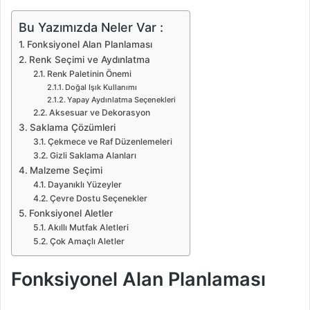
Bu Yazımızda Neler Var :
Fonksiyonel Alan Planlaması
Renk Seçimi ve Aydınlatma
Renk Paletinin Önemi
Doğal Işık Kullanımı
Yapay Aydınlatma Seçenekleri
Aksesuar ve Dekorasyon
Saklama Çözümleri
Çekmece ve Raf Düzenlemeleri
Gizli Saklama Alanları
Malzeme Seçimi
Dayanıklı Yüzeyler
Çevre Dostu Seçenekler
Fonksiyonel Aletler
Akıllı Mutfak Aletleri
Çok Amaçlı Aletler
Fonksiyonel Alan Planlaması