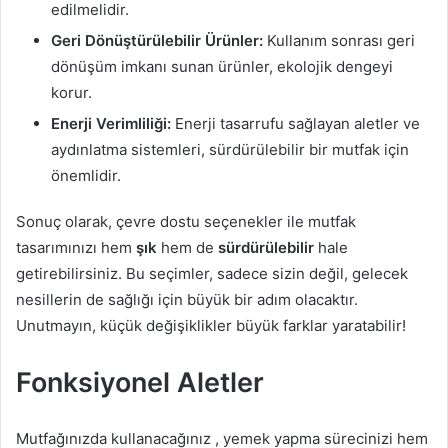
edilmelidir.
Geri Dönüştürülebilir Ürünler:
Kullanım sonrası geri
dönüşüm imkanı sunan ürünler, ekolojik dengeyi
korur.
Enerji Verimliliği:
Enerji tasarrufu sağlayan aletler ve
aydınlatma sistemleri, sürdürülebilir bir mutfak için
önemlidir.
Sonuç olarak, çevre dostu seçenekler ile mutfak
tasarımınızı hem
şık
hem de
sürdürülebilir
hale
getirebilirsiniz. Bu seçimler, sadece sizin değil, gelecek
nesillerin de sağlığı için büyük bir adım olacaktır.
Unutmayın, küçük değişiklikler büyük farklar yaratabilir!
Fonksiyonel Aletler
Mutfağınızda kullanacağınız , yemek yapma sürecinizi hem