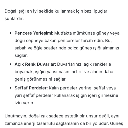
Doğal ışığı en iyi şekilde kullanmak için bazı ipuçları
şunlardır:
Pencere Yerleşimi:
Mutfakta mümkünse güney veya
doğu cepheye bakan pencereler tercih edin. Bu,
sabah ve öğle saatlerinde bolca güneş ışığı almanızı
sağlar.
Açık Renk Duvarlar:
Duvarlarınızı açık renklerle
boyamak, ışığın yansımasını artırır ve alanın daha
geniş görünmesini sağlar.
Şeffaf Perdeler:
Kalın perdeler yerine, şeffaf veya
yarı şeffaf perdeler kullanarak ışığın içeri girmesine
izin verin.
Unutmayın, doğal ışık sadece estetik bir unsur değil, aynı
zamanda enerji tasarrufu sağlamanın da bir yoludur. Güneş