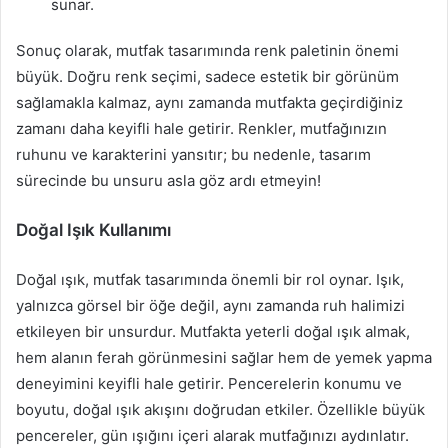
sunar.
Sonuç olarak, mutfak tasarımında renk paletinin önemi
büyük. Doğru renk seçimi, sadece estetik bir görünüm
sağlamakla kalmaz, aynı zamanda mutfakta geçirdiğiniz
zamanı daha keyifli hale getirir. Renkler, mutfağınızın
ruhunu ve karakterini yansıtır; bu nedenle, tasarım
sürecinde bu unsuru asla göz ardı etmeyin!
Doğal Işık Kullanımı
Doğal ışık, mutfak tasarımında önemli bir rol oynar. Işık,
yalnızca görsel bir öğe değil, aynı zamanda ruh halimizi
etkileyen bir unsurdur. Mutfakta yeterli doğal ışık almak,
hem alanın ferah görünmesini sağlar hem de yemek yapma
deneyimini keyifli hale getirir. Pencerelerin konumu ve
boyutu, doğal ışık akışını doğrudan etkiler. Özellikle büyük
pencereler, gün ışığını içeri alarak mutfağınızı aydınlatır.