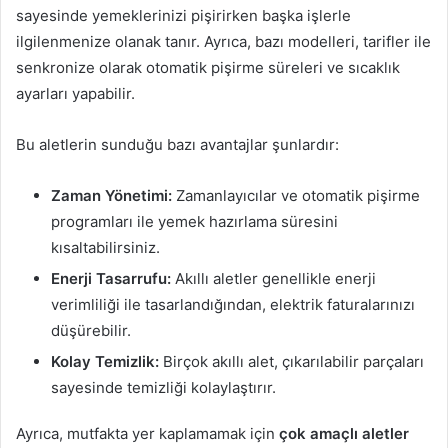
sayesinde yemeklerinizi pişirirken başka işlerle
ilgilenmenize olanak tanır. Ayrıca, bazı modelleri, tarifler ile
senkronize olarak otomatik pişirme süreleri ve sıcaklık
ayarları yapabilir.
Bu aletlerin sunduğu bazı avantajlar şunlardır:
Zaman Yönetimi:
Zamanlayıcılar ve otomatik pişirme
programları ile yemek hazırlama süresini
kısaltabilirsiniz.
Enerji Tasarrufu:
Akıllı aletler genellikle enerji
verimliliği ile tasarlandığından, elektrik faturalarınızı
düşürebilir.
Kolay Temizlik:
Birçok akıllı alet, çıkarılabilir parçaları
sayesinde temizliği kolaylaştırır.
Ayrıca, mutfakta yer kaplamamak için
çok amaçlı aletler