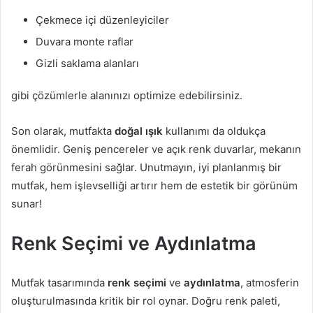
Çekmece içi düzenleyiciler
Duvara monte raflar
Gizli saklama alanları
gibi çözümlerle alanınızı optimize edebilirsiniz.
Son olarak, mutfakta
doğal ışık
kullanımı da oldukça
önemlidir. Geniş pencereler ve açık renk duvarlar, mekanın
ferah görünmesini sağlar. Unutmayın, iyi planlanmış bir
mutfak, hem işlevselliği artırır hem de estetik bir görünüm
sunar!
Renk Seçimi ve Aydınlatma
Mutfak tasarımında
renk seçimi
ve
aydınlatma
, atmosferin
oluşturulmasında kritik bir rol oynar. Doğru renk paleti,