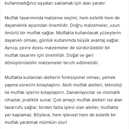
kullanmadığınız eşyaları saklamak için alan yaratır.
Mutfak tasarımında malzeme seçimi, hem estetik hem de
dayanıklılık açısından önemlidir. Doğru malzemeler, uzun
ömürlü bir mutfak sağlar. Mutfakta kullanılacak yüzeylerin
dayanıklı olması, günlük kullanımda büyük avantaj sağlar.
Ayrıca, çevre dostu malzemeler de sürdürülebilir bir
mutfak tasarımı için önemlidir. Doğal ve geri
dönüştürülebilir malzemeler tercih edilmelidir.
Mutfakta kullanılan aletlerin fonksiyonel olması, yemek
yapma sürecini kolaylaştırır. Akıllı mutfak aletleri, teknoloji
ile mutfak işlerini kolaylaştırır. Zamanlayıcılar ve otomatik
cihazlar, pratiklik sunar. Çok amaçlı mutfak aletleri ise alan
tasarrufu sağlar; birden fazla işlevi olan aletler, mutfakta
yer kaplamaz. Böylece, hem işlevsel hem de estetik bir
mutfak yaratmak mümkün olur!