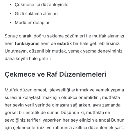
Çekmece içi düzenleyiciler
Gizli saklama alanları
Modüler dolaplar
Sonuç olarak, doğru saklama çözümleri ile mutfak alanınızı
hem
fonksiyonel
hem de
estetik
bir hale getirebilirsiniz.
Unutmayın, düzenli bir mutfak, yemek yapma deneyiminizi
daha keyifli hale getirir!
Çekmece ve Raf Düzenlemeleri
Mutfak düzenlemesi, işlevselliği artırmak ve yemek yapma
sürecini kolaylaştırmak için oldukça önemlidir. , mutfakta
her şeyin yerli yerinde olmasını sağlarken, aynı zamanda
görsel bir estetik de sunar. Düşünün ki, mutfakta en
sevdiğiniz tarifleri yaparken her şey elinizin altında! Bunun
için çekmecelerinizi ve raflarınızı akıllıca düzenlemek şart.