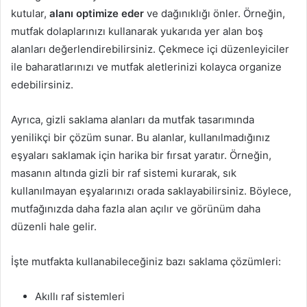
kutular,
alanı optimize eder
ve dağınıklığı önler. Örneğin,
mutfak dolaplarınızı kullanarak yukarıda yer alan boş
alanları değerlendirebilirsiniz. Çekmece içi düzenleyiciler
ile baharatlarınızı ve mutfak aletlerinizi kolayca organize
edebilirsiniz.
Ayrıca, gizli saklama alanları da mutfak tasarımında
yenilikçi bir çözüm sunar. Bu alanlar, kullanılmadığınız
eşyaları saklamak için harika bir fırsat yaratır. Örneğin,
masanın altında gizli bir raf sistemi kurarak, sık
kullanılmayan eşyalarınızı orada saklayabilirsiniz. Böylece,
mutfağınızda daha fazla alan açılır ve görünüm daha
düzenli hale gelir.
İşte mutfakta kullanabileceğiniz bazı saklama çözümleri:
Akıllı raf sistemleri