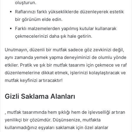
oluşturun.
Raflarınızı farklı yüksekliklerde düzenleyerek estetik
bir görünüm elde edin.
Farklı malzemelerden yapılmış kutular kullanarak
çekmecelerinizi daha şık hale getirin.
Unutmayın, düzenli bir mutfak sadece göz zevkinizi değil,
aynı zamanda yemek yapma deneyiminizi de olumlu yönde
etkiler. Pratik ve şık bir mutfak tasarımı için çekmece ve raf
düzenlemelerine dikkat etmek, işlerinizi kolaylaştıracak ve
mutfak keyfinizi artıracaktır!
Gizli Saklama Alanları
, mutfak tasarımında hem şıklığı hem de işlevselliği artıran
yenilikçi bir çözümdür. Düşünsenize, mutfakta
kullanmadığınız eşyaları saklamak için özel alanlar