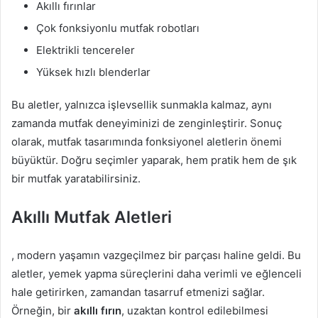
Akıllı fırınlar
Çok fonksiyonlu mutfak robotları
Elektrikli tencereler
Yüksek hızlı blenderlar
Bu aletler, yalnızca işlevsellik sunmakla kalmaz, aynı
zamanda mutfak deneyiminizi de zenginleştirir. Sonuç
olarak, mutfak tasarımında fonksiyonel aletlerin önemi
büyüktür. Doğru seçimler yaparak, hem pratik hem de şık
bir mutfak yaratabilirsiniz.
Akıllı Mutfak Aletleri
, modern yaşamın vazgeçilmez bir parçası haline geldi. Bu
aletler, yemek yapma süreçlerini daha verimli ve eğlenceli
hale getirirken, zamandan tasarruf etmenizi sağlar.
Örneğin, bir
akıllı fırın
, uzaktan kontrol edilebilmesi