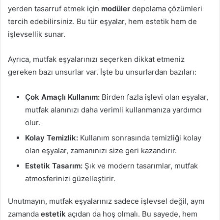
yerden tasarruf etmek için
modüler
depolama çözümleri
tercih edebilirsiniz. Bu tür eşyalar, hem estetik hem de
işlevsellik sunar.
Ayrıca, mutfak eşyalarınızı seçerken dikkat etmeniz
gereken bazı unsurlar var. İşte bu unsurlardan bazıları:
Çok Amaçlı Kullanım:
Birden fazla işlevi olan eşyalar,
mutfak alanınızı daha verimli kullanmanıza yardımcı
olur.
Kolay Temizlik:
Kullanım sonrasında temizliği kolay
olan eşyalar, zamanınızı size geri kazandırır.
Estetik Tasarım:
Şık ve modern tasarımlar, mutfak
atmosferinizi güzelleştirir.
Unutmayın, mutfak eşyalarınız sadece işlevsel değil, aynı
zamanda
estetik
açıdan da hoş olmalı. Bu sayede, hem