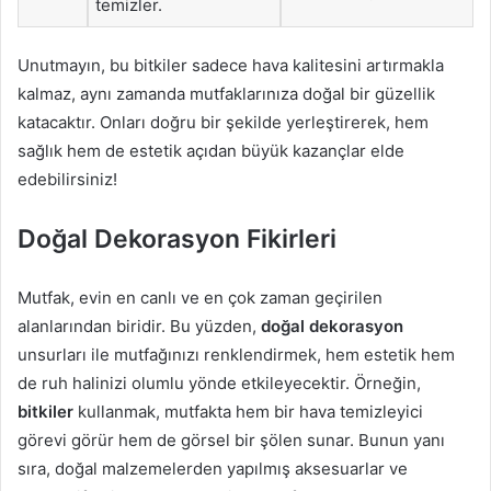
temizler.
Unutmayın, bu bitkiler sadece hava kalitesini artırmakla
kalmaz, aynı zamanda mutfaklarınıza doğal bir güzellik
katacaktır. Onları doğru bir şekilde yerleştirerek, hem
sağlık hem de estetik açıdan büyük kazançlar elde
edebilirsiniz!
Doğal Dekorasyon Fikirleri
Mutfak, evin en canlı ve en çok zaman geçirilen
alanlarından biridir. Bu yüzden,
doğal dekorasyon
unsurları ile mutfağınızı renklendirmek, hem estetik hem
de ruh halinizi olumlu yönde etkileyecektir. Örneğin,
bitkiler
kullanmak, mutfakta hem bir hava temizleyici
görevi görür hem de görsel bir şölen sunar. Bunun yanı
sıra, doğal malzemelerden yapılmış aksesuarlar ve