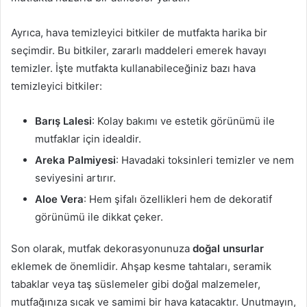
Ayrıca, hava temizleyici bitkiler de mutfakta harika bir
seçimdir. Bu bitkiler, zararlı maddeleri emerek havayı
temizler. İşte mutfakta kullanabileceğiniz bazı hava
temizleyici bitkiler:
Barış Lalesi
: Kolay bakımı ve estetik görünümü ile
mutfaklar için idealdir.
Areka Palmiyesi
: Havadaki toksinleri temizler ve nem
seviyesini artırır.
Aloe Vera
: Hem şifalı özellikleri hem de dekoratif
görünümü ile dikkat çeker.
Son olarak, mutfak dekorasyonunuza
doğal unsurlar
eklemek de önemlidir. Ahşap kesme tahtaları, seramik
tabaklar veya taş süslemeler gibi doğal malzemeler,
mutfağınıza sıcak ve samimi bir hava katacaktır. Unutmayın,