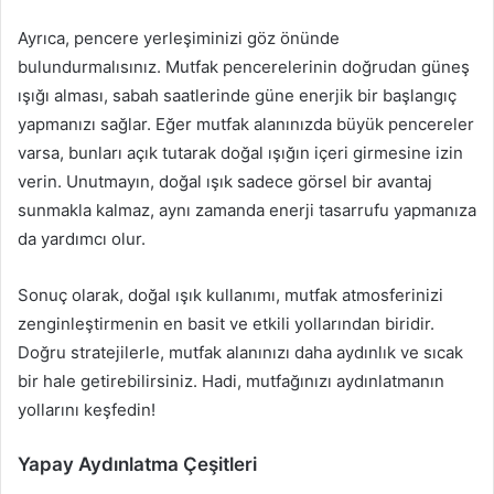
Ayrıca, pencere yerleşiminizi göz önünde
bulundurmalısınız. Mutfak pencerelerinin doğrudan güneş
ışığı alması, sabah saatlerinde güne enerjik bir başlangıç
yapmanızı sağlar. Eğer mutfak alanınızda büyük pencereler
varsa, bunları açık tutarak doğal ışığın içeri girmesine izin
verin. Unutmayın, doğal ışık sadece görsel bir avantaj
sunmakla kalmaz, aynı zamanda enerji tasarrufu yapmanıza
da yardımcı olur.
Sonuç olarak, doğal ışık kullanımı, mutfak atmosferinizi
zenginleştirmenin en basit ve etkili yollarından biridir.
Doğru stratejilerle, mutfak alanınızı daha aydınlık ve sıcak
bir hale getirebilirsiniz. Hadi, mutfağınızı aydınlatmanın
yollarını keşfedin!
Yapay Aydınlatma Çeşitleri