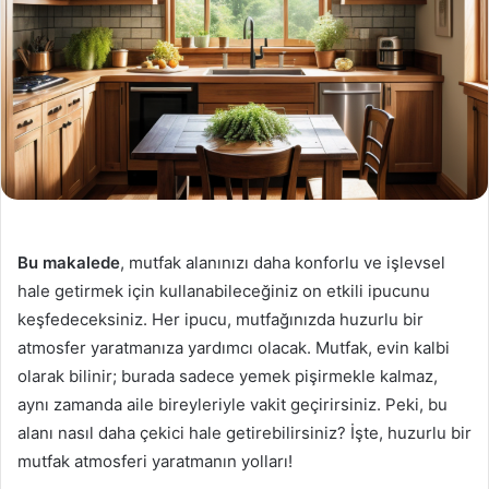
Bu makalede
, mutfak alanınızı daha konforlu ve işlevsel
hale getirmek için kullanabileceğiniz on etkili ipucunu
keşfedeceksiniz. Her ipucu, mutfağınızda huzurlu bir
atmosfer yaratmanıza yardımcı olacak. Mutfak, evin kalbi
olarak bilinir; burada sadece yemek pişirmekle kalmaz,
aynı zamanda aile bireyleriyle vakit geçirirsiniz. Peki, bu
alanı nasıl daha çekici hale getirebilirsiniz? İşte, huzurlu bir
mutfak atmosferi yaratmanın yolları!