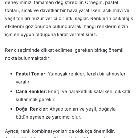
deneyiminizi tamamen değiştirebilir. Örneğin, pastel
tonları, sıcak ve davetkar bir hava yaratırken, açık mavi ve
yeşil tonları huzur verici bir etki sağlar. Renklerin psikolojik
etkilerini göz önünde bulundurarak, hangi renklerin sizin
için en uygun olduğuna karar vermelisiniz.
Renk seçiminde dikkat edilmesi gereken birkaç önemli
nokta bulunmaktadır:
Pastel Tonlar:
Yumuşak renkler, ferah bir atmosfer
yaratır.
Canlı Renkler:
Enerji ve hareketlilik katarken, dikkatli
kullanmak gerekir.
Doğal Renkler:
Ahşap tonları ve yeşil, doğayla
bütünleşmenize yardımcı olur.
Ayrıca, renk kombinasyonları da oldukça önemlidir.