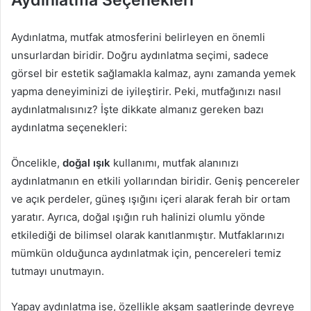
Aydınlatma, mutfak atmosferini belirleyen en önemli
unsurlardan biridir. Doğru aydınlatma seçimi, sadece
görsel bir estetik sağlamakla kalmaz, aynı zamanda yemek
yapma deneyiminizi de iyileştirir. Peki, mutfağınızı nasıl
aydınlatmalısınız? İşte dikkate almanız gereken bazı
aydınlatma seçenekleri:
Öncelikle,
doğal ışık
kullanımı, mutfak alanınızı
aydınlatmanın en etkili yollarından biridir. Geniş pencereler
ve açık perdeler, güneş ışığını içeri alarak ferah bir ortam
yaratır. Ayrıca, doğal ışığın ruh halinizi olumlu yönde
etkilediği de bilimsel olarak kanıtlanmıştır. Mutfaklarınızı
mümkün olduğunca aydınlatmak için, pencereleri temiz
tutmayı unutmayın.
Yapay aydınlatma ise, özellikle akşam saatlerinde devreye