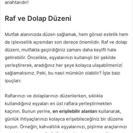
anahtarıdır!
Raf ve Dolap Düzeni
Mutfak alanınızda düzen sağlamak, hem görsel estetik hem
de işlevsellik açısından son derece önemlidir. Raf ve dolap
düzeni, mutfakta geçirdiğiniz zamanı daha keyifli hale
getirebilir. Öncelikle, eşyalarınızı kullanışlı bir şekilde
yerleştirerek, aradığınız her şeye kolayca ulaşabilmenizi
sağlamalısınız. Peki, bu nasıl mümkün olabilir? İşte bazı
ipuçları:
Raflarınızı ve dolaplarınızı düzenlerken, sıklıkla
kullandığınız eşyaları en üst raflara yerleştirmekten
kaçının. Bunun yerine,
en erişilebilir alanları
kullanarak,
günlük ihtiyaçlarınızı kolayca erişebileceğiniz bir düzene
koyun. Örneğin, kahvaltılık eşyalarınızı, pişirme araçlarınızı