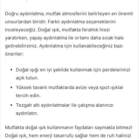
Doğru aydınlatma, mutfak atmosferini belirleyen en önemli
unsurlardan biridir. Farklı aydınlatma seçeneklerini
inceleyeceğiz. Doğal ışık, mutfakta ferahlık hissi
yaratırken, yapay aydınlatma ile ortamı daha sıcak hale
getirebilirsiniz. Aydınlatma için kullanabileceğiniz bazı
öneriler:
Doğal ışığı en iyi şekilde kullanmak için perdelerinizi
açık tutun.
Yüksek tavanlı mutfaklarda avize veya spot ışıklar
tercih edin.
Tezgah altı aydınlatmalar ile çalışma alanınızı
aydınlatın.
Mutfakta doğal ışık kullanmanın faydaları saymakla bitmez!
Doğal ışık, hem enerji tasarrufu sağlar hem de ruh halinizi