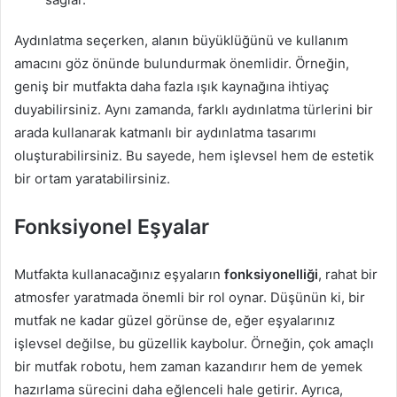
Aydınlatma seçerken, alanın büyüklüğünü ve kullanım
amacını göz önünde bulundurmak önemlidir. Örneğin,
geniş bir mutfakta daha fazla ışık kaynağına ihtiyaç
duyabilirsiniz. Aynı zamanda, farklı aydınlatma türlerini bir
arada kullanarak katmanlı bir aydınlatma tasarımı
oluşturabilirsiniz. Bu sayede, hem işlevsel hem de estetik
bir ortam yaratabilirsiniz.
Fonksiyonel Eşyalar
Mutfakta kullanacağınız eşyaların
fonksiyonelliği
, rahat bir
atmosfer yaratmada önemli bir rol oynar. Düşünün ki, bir
mutfak ne kadar güzel görünse de, eğer eşyalarınız
işlevsel değilse, bu güzellik kaybolur. Örneğin, çok amaçlı
bir mutfak robotu, hem zaman kazandırır hem de yemek
hazırlama sürecini daha eğlenceli hale getirir. Ayrıca,