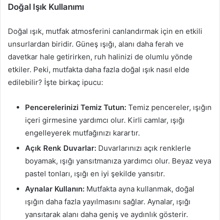
Doğal Işık Kullanımı
Doğal ışık, mutfak atmosferini canlandırmak için en etkili
unsurlardan biridir. Güneş ışığı, alanı daha ferah ve
davetkar hale getirirken, ruh halinizi de olumlu yönde
etkiler. Peki, mutfakta daha fazla doğal ışık nasıl elde
edilebilir? İşte birkaç ipucu:
Pencerelerinizi Temiz Tutun:
Temiz pencereler, ışığın
içeri girmesine yardımcı olur. Kirli camlar, ışığı
engelleyerek mutfağınızı karartır.
Açık Renk Duvarlar:
Duvarlarınızı açık renklerle
boyamak, ışığı yansıtmanıza yardımcı olur. Beyaz veya
pastel tonları, ışığı en iyi şekilde yansıtır.
Aynalar Kullanın:
Mutfakta ayna kullanmak, doğal
ışığın daha fazla yayılmasını sağlar. Aynalar, ışığı
yansıtarak alanı daha geniş ve aydınlık gösterir.