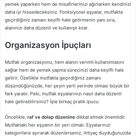
yemek yaparken hem de misafirlerinizi ağırlarken kendinizi
daha iyi hissedeceksiniz. Fonksiyonel eşyalar, mutfakta
geçirdiğiniz zamanı keyifli hale getirmenin yanı sıra,
alanınızı daha düzenli ve kullanışlı kılar.
Organizasyon İpuçları
Mutfak organizasyonu, hem alanın verimli kullanılmasını
sağlar hem de yemek yapma sürecinizi daha keyifli hale
getirir. Özellikle mutfakta geçirdiğiniz zamanı
düşündüğünüzde, her şeyin yerli yerinde olması büyük bir
fark yaratır. Peki, mutfak eşyalarınızı nasıl daha düzenli
hale getirebilirsiniz? İşte birkaç pratik ipucu:
Öncelikle,
raf ve dolap düzenine
dikkat etmek önemlidir.
Mutfaktaki her eşyanın bir yeri olmalı. Eşyalarınızı
kategorilere ayırarak düzenlerseniz, ihtiyaç duyduğunuzda