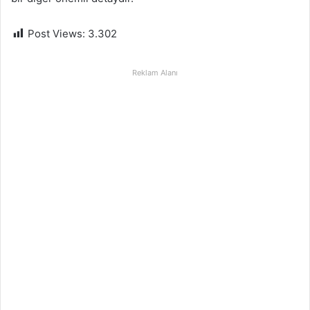
Post Views:
3.302
Reklam Alanı