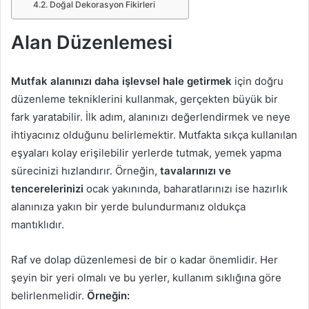
Doğal Dekorasyon Fikirleri
Alan Düzenlemesi
Mutfak alanınızı daha işlevsel hale getirmek
için doğru
düzenleme tekniklerini kullanmak, gerçekten büyük bir
fark yaratabilir. İlk adım, alanınızı değerlendirmek ve neye
ihtiyacınız olduğunu belirlemektir. Mutfakta sıkça kullanılan
eşyaları kolay erişilebilir yerlerde tutmak, yemek yapma
sürecinizi hızlandırır. Örneğin,
tavalarınızı ve
tencerelerinizi
ocak yakınında, baharatlarınızı ise hazırlık
alanınıza yakın bir yerde bulundurmanız oldukça
mantıklıdır.
Raf ve dolap düzenlemesi de bir o kadar önemlidir. Her
şeyin bir yeri olmalı ve bu yerler, kullanım sıklığına göre
belirlenmelidir.
Örneğin: