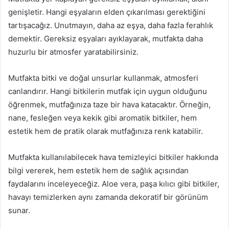
genişletir. Hangi eşyaların elden çıkarılması gerektiğini
tartışacağız. Unutmayın, daha az eşya, daha fazla ferahlık
demektir. Gereksiz eşyaları ayıklayarak, mutfakta daha
huzurlu bir atmosfer yaratabilirsiniz.
Mutfakta bitki ve doğal unsurlar kullanmak, atmosferi
canlandırır. Hangi bitkilerin mutfak için uygun olduğunu
öğrenmek, mutfağınıza taze bir hava katacaktır. Örneğin,
nane, fesleğen veya kekik gibi aromatik bitkiler, hem
estetik hem de pratik olarak mutfağınıza renk katabilir.
Mutfakta kullanılabilecek hava temizleyici bitkiler hakkında
bilgi vererek, hem estetik hem de sağlık açısından
faydalarını inceleyeceğiz. Aloe vera, paşa kılıcı gibi bitkiler,
havayı temizlerken aynı zamanda dekoratif bir görünüm
sunar.