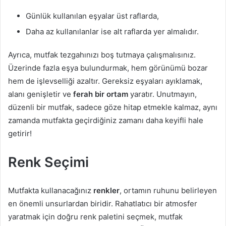
Günlük kullanılan eşyalar üst raflarda,
Daha az kullanılanlar ise alt raflarda yer almalıdır.
Ayrıca, mutfak tezgahınızı boş tutmaya çalışmalısınız.
Üzerinde fazla eşya bulundurmak, hem görünümü bozar
hem de işlevselliği azaltır. Gereksiz eşyaları ayıklamak,
alanı genişletir ve
ferah bir ortam
yaratır. Unutmayın,
düzenli bir mutfak, sadece göze hitap etmekle kalmaz, aynı
zamanda mutfakta geçirdiğiniz zamanı daha keyifli hale
getirir!
Renk Seçimi
Mutfakta kullanacağınız
renkler
, ortamın ruhunu belirleyen
en önemli unsurlardan biridir. Rahatlatıcı bir atmosfer
yaratmak için doğru renk paletini seçmek, mutfak