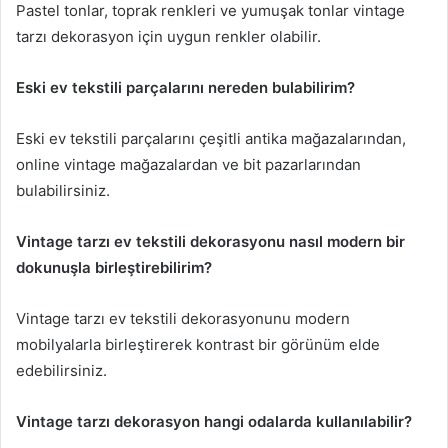
Pastel tonlar, toprak renkleri ve yumuşak tonlar vintage
tarzı dekorasyon için uygun renkler olabilir.
Eski ev tekstili parçalarını nereden bulabilirim?
Eski ev tekstili parçalarını çeşitli antika mağazalarından,
online vintage mağazalardan ve bit pazarlarından
bulabilirsiniz.
Vintage tarzı ev tekstili dekorasyonu nasıl modern bir
dokunuşla birleştirebilirim?
Vintage tarzı ev tekstili dekorasyonunu modern
mobilyalarla birleştirerek kontrast bir görünüm elde
edebilirsiniz.
Vintage tarzı dekorasyon hangi odalarda kullanılabilir?