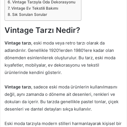
Vintage Tarzıyla Oda Dekorasyonu
Vintage Ev Tekstili Bakımı
Sık Sorulan Sorular
Vintage Tarzı Nedir?
Vintage tarzı
, eski moda veya retro tarzı olarak da
adlandırılır. Genellikle 1920’lerden 1980’lere kadar olan
dönemden esinlenilerek oluşturulur. Bu tarz, eski moda
kıyafetler, mobilyalar, ev dekorasyonu ve tekstil
ürünlerinde kendini gösterir.
Vintage tarzı
, sadece eski moda ürünlerin kullanılmasını
değil, aynı zamanda o döneme ait desenleri, renkleri ve
dokuları da içerir. Bu tarzda genellikle pastel tonlar, çiçek
desenleri ve dantel detayları sıkça kullanılır.
Eski moda tarzıyla modern stilleri harmanlayarak kişisel bir