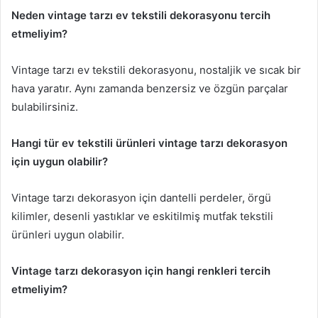
Neden vintage tarzı ev tekstili dekorasyonu tercih
etmeliyim?
Vintage tarzı ev tekstili dekorasyonu, nostaljik ve sıcak bir
hava yaratır. Aynı zamanda benzersiz ve özgün parçalar
bulabilirsiniz.
Hangi tür ev tekstili ürünleri vintage tarzı dekorasyon
için uygun olabilir?
Vintage tarzı dekorasyon için dantelli perdeler, örgü
kilimler, desenli yastıklar ve eskitilmiş mutfak tekstili
ürünleri uygun olabilir.
Vintage tarzı dekorasyon için hangi renkleri tercih
etmeliyim?