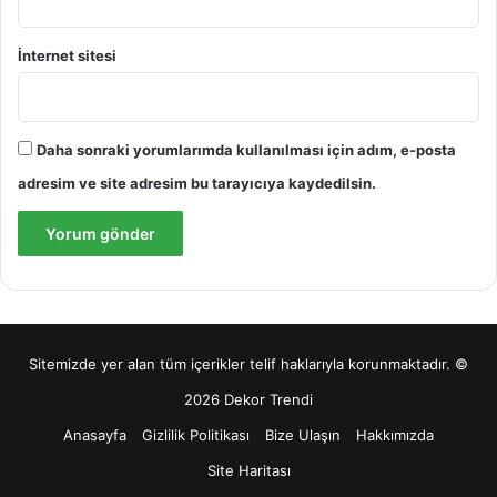
İnternet sitesi
Daha sonraki yorumlarımda kullanılması için adım, e-posta
adresim ve site adresim bu tarayıcıya kaydedilsin.
Sitemizde yer alan tüm içerikler telif haklarıyla korunmaktadır. ©
2026 Dekor Trendi
Anasayfa
Gizlilik Politikası
Bize Ulaşın
Hakkımızda
Site Haritası