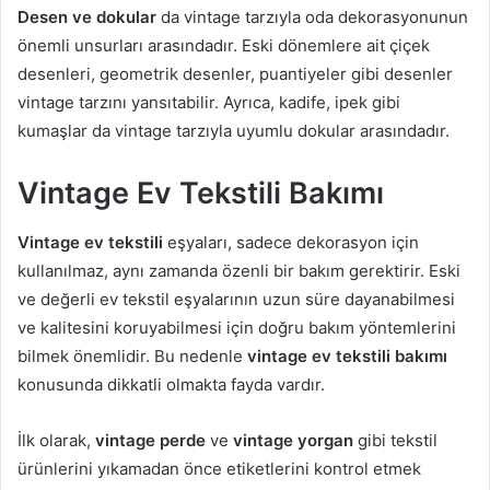
Desen ve dokular
da vintage tarzıyla oda dekorasyonunun
önemli unsurları arasındadır. Eski dönemlere ait çiçek
desenleri, geometrik desenler, puantiyeler gibi desenler
vintage tarzını yansıtabilir. Ayrıca, kadife, ipek gibi
kumaşlar da vintage tarzıyla uyumlu dokular arasındadır.
Vintage Ev Tekstili Bakımı
Vintage ev tekstili
eşyaları, sadece dekorasyon için
kullanılmaz, aynı zamanda özenli bir bakım gerektirir. Eski
ve değerli ev tekstil eşyalarının uzun süre dayanabilmesi
ve kalitesini koruyabilmesi için doğru bakım yöntemlerini
bilmek önemlidir. Bu nedenle
vintage ev tekstili bakımı
konusunda dikkatli olmakta fayda vardır.
İlk olarak,
vintage perde
ve
vintage yorgan
gibi tekstil
ürünlerini yıkamadan önce etiketlerini kontrol etmek