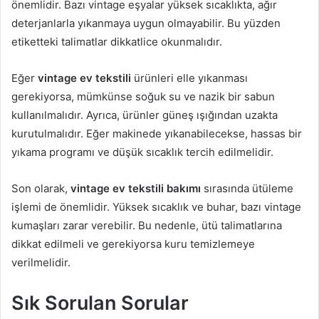
önemlidir. Bazı vintage eşyalar yüksek sıcaklıkta, ağır
deterjanlarla yıkanmaya uygun olmayabilir. Bu yüzden
etiketteki talimatlar dikkatlice okunmalıdır.
Eğer
vintage ev tekstili
ürünleri elle yıkanması
gerekiyorsa, mümkünse soğuk su ve nazik bir sabun
kullanılmalıdır. Ayrıca, ürünler güneş ışığından uzakta
kurutulmalıdır. Eğer makinede yıkanabilecekse, hassas bir
yıkama programı ve düşük sıcaklık tercih edilmelidir.
Son olarak,
vintage ev tekstili bakımı
sırasında ütüleme
işlemi de önemlidir. Yüksek sıcaklık ve buhar, bazı vintage
kumaşları zarar verebilir. Bu nedenle, ütü talimatlarına
dikkat edilmeli ve gerekiyorsa kuru temizlemeye
verilmelidir.
Sık Sorulan Sorular