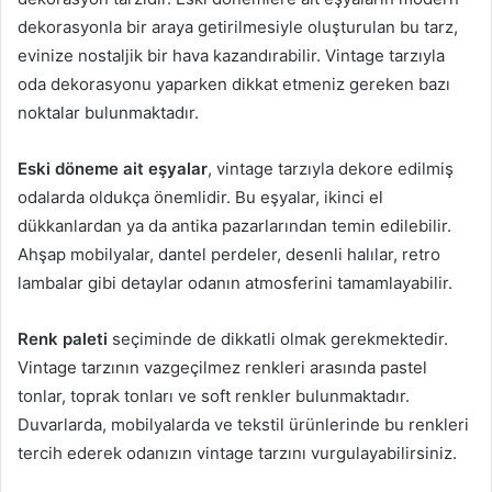
dekorasyonla bir araya getirilmesiyle oluşturulan bu tarz,
evinize nostaljik bir hava kazandırabilir. Vintage tarzıyla
oda dekorasyonu yaparken dikkat etmeniz gereken bazı
noktalar bulunmaktadır.
Eski döneme ait eşyalar
, vintage tarzıyla dekore edilmiş
odalarda oldukça önemlidir. Bu eşyalar, ikinci el
dükkanlardan ya da antika pazarlarından temin edilebilir.
Ahşap mobilyalar, dantel perdeler, desenli halılar, retro
lambalar gibi detaylar odanın atmosferini tamamlayabilir.
Renk paleti
seçiminde de dikkatli olmak gerekmektedir.
Vintage tarzının vazgeçilmez renkleri arasında pastel
tonlar, toprak tonları ve soft renkler bulunmaktadır.
Duvarlarda, mobilyalarda ve tekstil ürünlerinde bu renkleri
tercih ederek odanızın vintage tarzını vurgulayabilirsiniz.