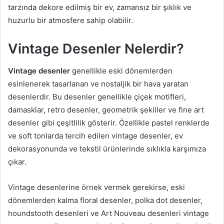
tarzında dekore edilmiş bir ev, zamansız bir şıklık ve
huzurlu bir atmosfere sahip olabilir.
Vintage Desenler Nelerdir?
Vintage desenler
genellikle eski dönemlerden
esinlenerek tasarlanan ve nostaljik bir hava yaratan
desenlerdir. Bu desenler genellikle çiçek motifleri,
damasklar, retro desenler, geometrik şekiller ve fine art
desenler gibi çeşitlilik gösterir. Özellikle pastel renklerde
ve soft tonlarda tercih edilen vintage desenler, ev
dekorasyonunda ve tekstil ürünlerinde sıklıkla karşımıza
çıkar.
Vintage desenlerine örnek vermek gerekirse, eski
dönemlerden kalma floral desenler, polka dot desenler,
houndstooth desenleri ve Art Nouveau desenleri vintage