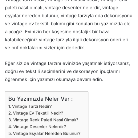
paleti nasıl olmalı, vintage desenler nelerdir, vintage
eşyalar nereden bulunur, vintage tarzıyla oda dekorasyonu
ve vintage ev tekstili bakımı gibi konuları bu yazımızda ele
alacağız. Evinizin her köşesine nostaljik bir hava
katabileceğiniz vintage tarzıyla ilgili dekorasyon önerileri
ve püf noktalarını sizler için derledik.
Eğer siz de vintage tarzını evinizde yaşatmak istiyorsanız,
doğru ev tekstili seçimlerini ve dekorasyon ipuçlarını
öğrenmek için yazımızı okumaya devam edin.
Bu Yazımızda Neler Var :
Vintage Tarzı Nedir?
Vintage Ev Tekstili Nedir?
Vintage Renk Paleti Nasıl Olmalı?
Vintage Desenler Nelerdir?
Vintage Eşyalar Nereden Bulunur?