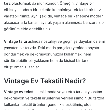
tarz oluşturmak da mümkündür. Örneğin, vintage bir
elbiseyi modern bir ceketle kombinleyerek farklı bir tarz
yaratabilirsiniz. Aynı şekilde, vintage bir kanepeyi modern
aksesuarlarla tamamlayarak yaşam alanınızda benzersiz bir
görünüm elde edebilirsiniz.
Vintage tarzı
aslında nostaljiyi ve geçmişe duyulan özlemi
yansıtan bir tarzdır. Eski moda parçaları yeniden hayata
döndürmek ve dekorasyonunuzda kullanmak, hem
sürdürülebilir bir yaklaşım hem de kişisel bir tarz
oluşturmanızı sağlar.
Vintage Ev Tekstili Nedir?
Vintage ev tekstili
, eski moda veya retro tarzını yansıtan
dekorasyon ve tekstil ürünlerine verilen isimdir. Bu tarzda
kullanılan tekstil ürünleri genellikle eskitilmiş, elde