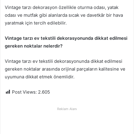
Vintage tarzı dekorasyon özellikle oturma odası, yatak
odası ve mutfak gibi alanlarda sıcak ve davetkâr bir hava
yaratmak için tercih edilebilir.
Vintage tarzı ev tekstili dekorasyonunda dikkat edilmesi
gereken noktalar nelerdir?
Vintage tarzı ev tekstili dekorasyonunda dikkat edilmesi
gereken noktalar arasında orijinal parçaların kalitesine ve
uyumuna dikkat etmek önemlidir.
Post Views:
2.605
Reklam Alanı