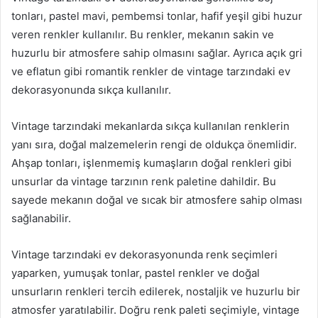
tonları, pastel mavi, pembemsi tonlar, hafif yeşil gibi huzur
veren renkler kullanılır. Bu renkler, mekanın sakin ve
huzurlu bir atmosfere sahip olmasını sağlar. Ayrıca açık gri
ve eflatun gibi romantik renkler de vintage tarzındaki ev
dekorasyonunda sıkça kullanılır.
Vintage tarzındaki mekanlarda sıkça kullanılan renklerin
yanı sıra, doğal malzemelerin rengi de oldukça önemlidir.
Ahşap tonları, işlenmemiş kumaşların doğal renkleri gibi
unsurlar da vintage tarzının renk paletine dahildir. Bu
sayede mekanın doğal ve sıcak bir atmosfere sahip olması
sağlanabilir.
Vintage tarzındaki ev dekorasyonunda renk seçimleri
yaparken, yumuşak tonlar, pastel renkler ve doğal
unsurların renkleri tercih edilerek, nostaljik ve huzurlu bir
atmosfer yaratılabilir. Doğru renk paleti seçimiyle, vintage