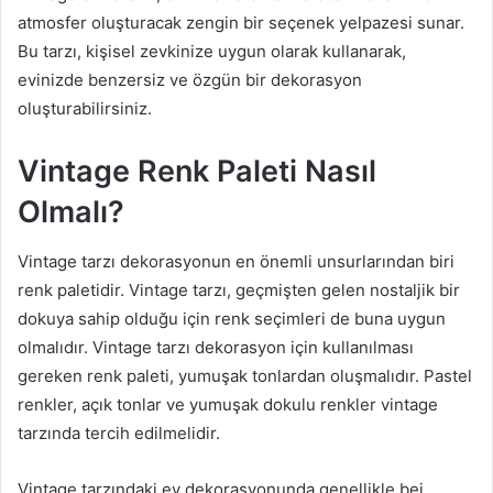
atmosfer oluşturacak zengin bir seçenek yelpazesi sunar.
Bu tarzı, kişisel zevkinize uygun olarak kullanarak,
evinizde benzersiz ve özgün bir dekorasyon
oluşturabilirsiniz.
Vintage Renk Paleti Nasıl
Olmalı?
Vintage tarzı dekorasyonun en önemli unsurlarından biri
renk paletidir. Vintage tarzı, geçmişten gelen nostaljik bir
dokuya sahip olduğu için renk seçimleri de buna uygun
olmalıdır. Vintage tarzı dekorasyon için kullanılması
gereken renk paleti, yumuşak tonlardan oluşmalıdır. Pastel
renkler, açık tonlar ve yumuşak dokulu renkler vintage
tarzında tercih edilmelidir.
Vintage tarzındaki ev dekorasyonunda genellikle bej