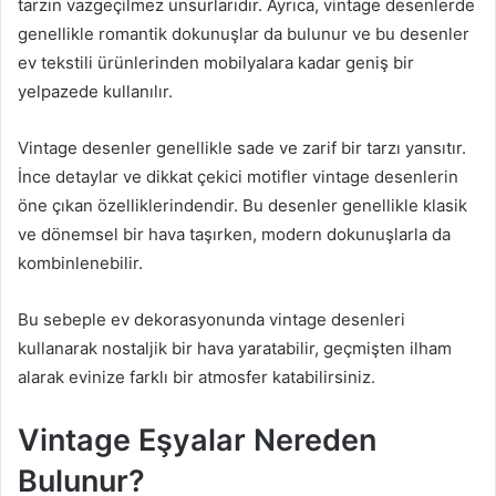
tarzın vazgeçilmez unsurlarıdır. Ayrıca, vintage desenlerde
genellikle romantik dokunuşlar da bulunur ve bu desenler
ev tekstili ürünlerinden mobilyalara kadar geniş bir
yelpazede kullanılır.
Vintage desenler genellikle sade ve zarif bir tarzı yansıtır.
İnce detaylar ve dikkat çekici motifler vintage desenlerin
öne çıkan özelliklerindendir. Bu desenler genellikle klasik
ve dönemsel bir hava taşırken, modern dokunuşlarla da
kombinlenebilir.
Bu sebeple ev dekorasyonunda vintage desenleri
kullanarak nostaljik bir hava yaratabilir, geçmişten ilham
alarak evinize farklı bir atmosfer katabilirsiniz.
Vintage Eşyalar Nereden
Bulunur?