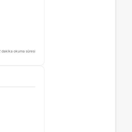
 dakika okuma süresi